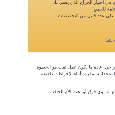
م في اختيار الجراح الذي يعتني بك
امة للجميع
ز على عدد قليل من التخصصات
ر هنا
.
راحي. عادة ما يكون عمل ثقب هو الخطوة
تخدامه بمفرده أثناء الإجراءات طفيفة
 الدموي فوق أو تحت الأم الجافية