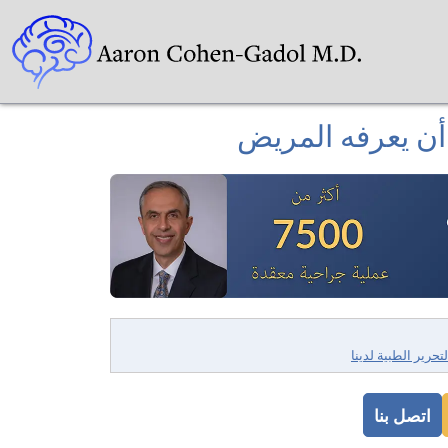
 أن يعرفه المريض
لتحرير الطبية لدينا
اتصل بنا