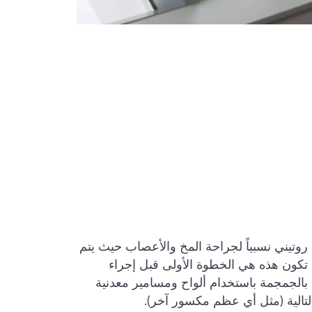
روتيني نسبياً لجراحة المخ والأعصاب حيث يتم
ا تكون هذه هي الخطوة الأولى قبل إجراء
ية بالجمجمة باستخدام ألواح ومسامير معدنية
التالية (مثل أي عظم مكسور آخر).