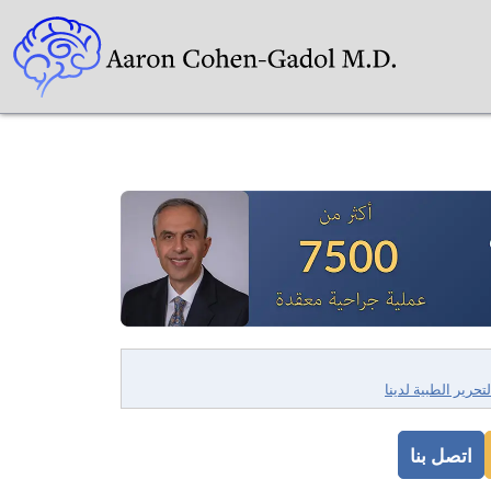
لتحرير الطبية لدينا
اتصل بنا