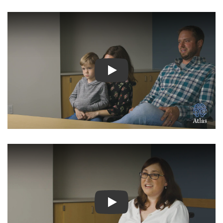
شاهد الفيديو: المزيد من الفيدي
شاهد الفيديو: قصص ملهمة لمرض