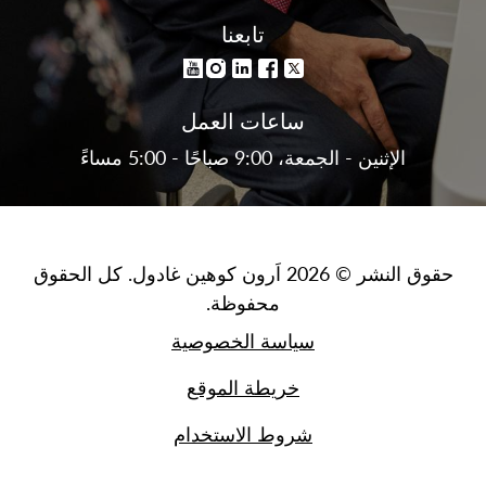
تابعنا
ساعات العمل
الإثنين - الجمعة، 9:00 صباحًا - 5:00 مساءً
حقوق النشر © 2026 اَرون كوهين غادول. كل الحقوق
محفوظة.
سياسة الخصوصية
خريطة الموقع
شروط الاستخدام