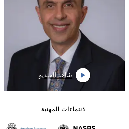
شاهد الفيديو
الانتماءات المهنية