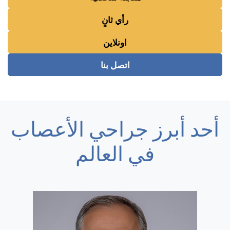
رأي ثانٍ
اونلاين
اتصل بنا
أحد أبرز جراحي الأعصاب
في العالم