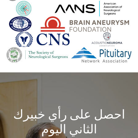
احصل على رأي خبيرك
الثاني اليوم