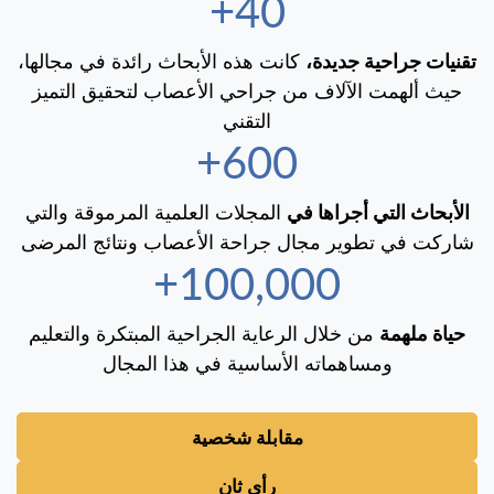
40+
تقنيات جراحية جديدة،
كانت هذه الأبحاث رائدة في مجالها،
حيث ألهمت الآلاف من جراحي الأعصاب لتحقيق التميز
التقني
600+
الأبحاث التي أجراها في
المجلات العلمية المرموقة والتي
شاركت في تطوير مجال جراحة الأعصاب ونتائج المرضى
100,000+
حياة ملهمة
من خلال الرعاية الجراحية المبتكرة والتعليم
ومساهماته الأساسية في هذا المجال
مقابلة شخصية
رأي ثانٍ