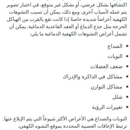
اكتشافها بشكل عرضي، أو بشكل غير متوقع، في اختبار تصوير
يتم عمله لأسباب أخرى. ومع ذلك، يمكن أن تسبب التشوهات
الكهفية أعراضاً شديدة خاصةً إذا كانت تقع بالقرب من الهياكل
الحرجة مثل جذع الدماغ أو العقد القاعدية الدماغية. يمكن أن
تشمل أعراض التشوهات الكهفية الدماغية ما يلي:
الصداع
النوبات
ضعف العضلات
مشاكل في الذاكرة والإدراك
مشاكل التوازن
شلل
تغييرات الرؤية
النوبات والصداع هي الأعراض الأكثر شيوعاً التي يتم الإبلاغ عنها.
ترتبط الإعاقات العصبية المحددة بموقع التشوه الكهفي،