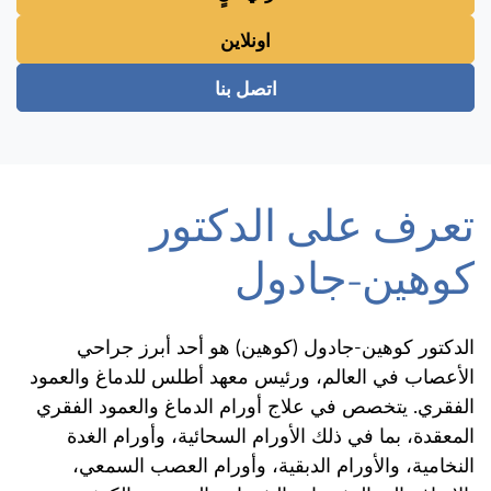
اونلاين
اتصل بنا
تعرف على الدكتور
كوهين-جادول
الدكتور كوهين-جادول (كوهين) هو أحد أبرز جراحي
الأعصاب في العالم، ورئيس معهد أطلس للدماغ والعمود
الفقري. يتخصص في علاج أورام الدماغ والعمود الفقري
المعقدة، بما في ذلك الأورام السحائية، وأورام الغدة
النخامية، والأورام الدبقية، وأورام العصب السمعي،