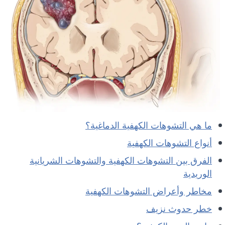
ما هي التشوهات الكهفية الدماغية؟
أنواع التشوهات الكهفية
الفرق بين التشوهات الكهفية والتشوهات الشريانية
الوريدية
مخاطر وأعراض التشوهات الكهفية
خطر حدوث نزيف