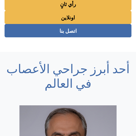
رأي ثانٍ
اونلاين
اتصل بنا
أحد أبرز جراحي الأعصاب
في العالم