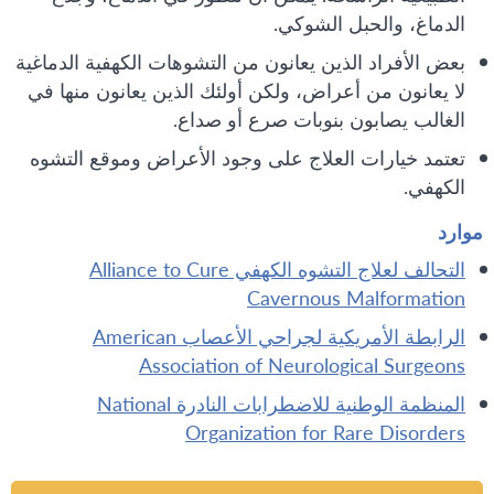
الدماغ، والحبل الشوكي.
بعض الأفراد الذين يعانون من التشوهات الكهفية الدماغية
لا يعانون من أعراض، ولكن أولئك الذين يعانون منها في
الغالب يصابون بنوبات صرع أو صداع.
تعتمد خيارات العلاج على وجود الأعراض وموقع التشوه
الكهفي.
موارد
التحالف لعلاج التشوه الكهفي Alliance to Cure
Cavernous Malformation
الرابطة الأمريكية لجراحي الأعصاب American
Association of Neurological Surgeons
المنظمة الوطنية للاضطرابات النادرة National
Organization for Rare Disorders