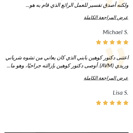
ولكنه أصدق تفسير للعمل الرائع الذي قام به هو...
عرض المراجعة الكاملة
Michael S.
اعتنى دكتور كوهين بابني الذي كان يعاني من تشوه شرياني
وريدي (AVM). أوصى دكتور كوهين بإزالته جراحيًا، وهو ما...
عرض المراجعة الكاملة
Lisa S.