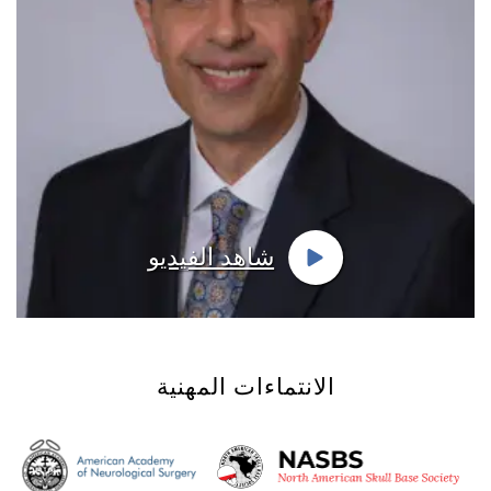
شاهد الفيديو
الانتماءات المهنية