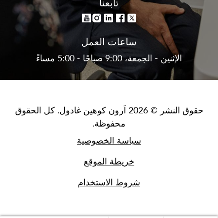
تابعنا
ساعات العمل
الإثنين - الجمعة، 9:00 صباحًا - 5:00 مساءً
حقوق النشر © 2026 اَرون كوهين غادول. كل الحقوق
محفوظة.
سياسة الخصوصية
خريطة الموقع
شروط الاستخدام