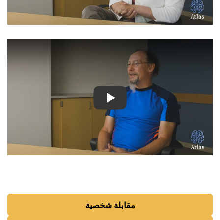
شاهد الفيديو: قصص ملهمة لمر
مقابلة شخصية