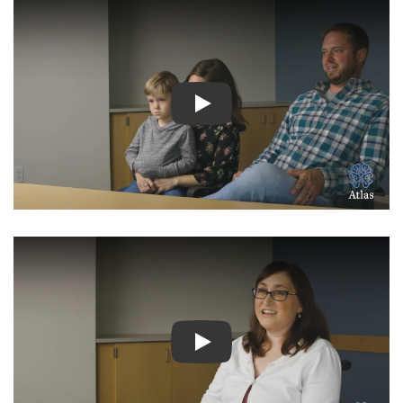
شاهد الفيديو: المزيد من الفيدي
شاهد الفيديو: قصص ملهمة لمرض