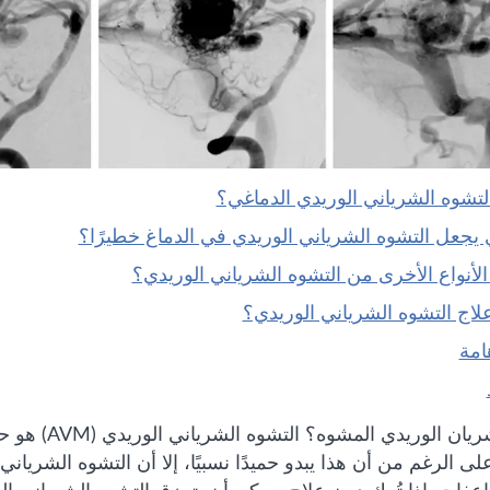
 التشوه الشرياني الوريدي الدماغي؟
ذي يجعل التشوه الشرياني الوريدي في الدماغ خطيرًا؟
 الأنواع الأخرى من التشوه الشرياني الوريدي؟
 علاج التشوه الشرياني الوريدي؟
امة
ما هو الشريان
على الرغم من أن هذا يبدو حميدًا نسبيًا، إلا أن التشوه الشري
فات. إذا تُرِك دون علاج، يمكن أن يتمزق التشوه الشرياني ال