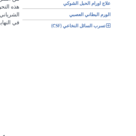
علاج اورام الحبل الشوكي
هذه التحو
الشرياني
الورم البطاني العصبي
في النهاي
تسرب السائل النخاعي (CSF)