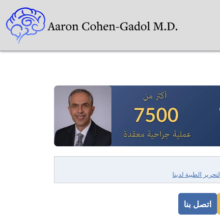
لتحرير الطبية لدينا
اتصل بنا