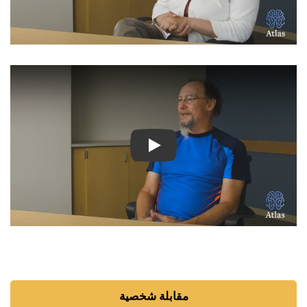
شاهد الفيديو: قصص ملهمة لمر
مقابلة شخصية