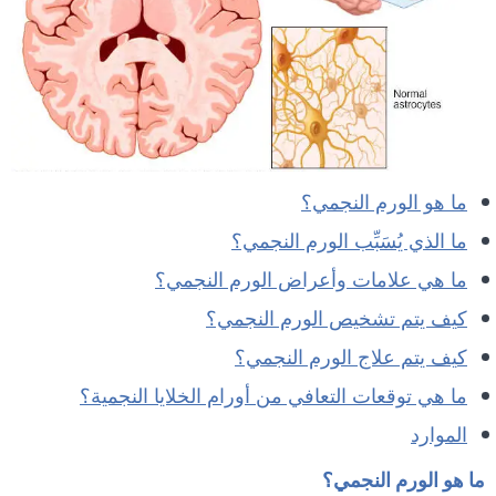
ما هو الورم النجمي؟
ما الذي يُسَبِّب الورم النجمي؟
ما هي علامات وأعراض الورم النجمي؟
كيف يتم تشخيص الورم النجمي؟
كيف يتم علاج الورم النجمي؟
ما هي توقعات التعافي من أورام الخلايا النجمية؟
الموارد
ما هو الورم النجمي؟