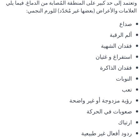
وتعتمد إلى حد كبير على المنطقة المُصابة من الدماغ. فيما يلي
العلامات والأعراض (بعضها غير مُحَدّد) للورم النجمي:
صداع
ألم الرقبة
فقدان الشهية
استفراغ و غثيان
فقدان الذاكرة
النوبات
تعب
رؤية مزدوجة أو غير واضحة
صعوبات في الحركة
ارتباك
ردود أفعال غير طبيعية