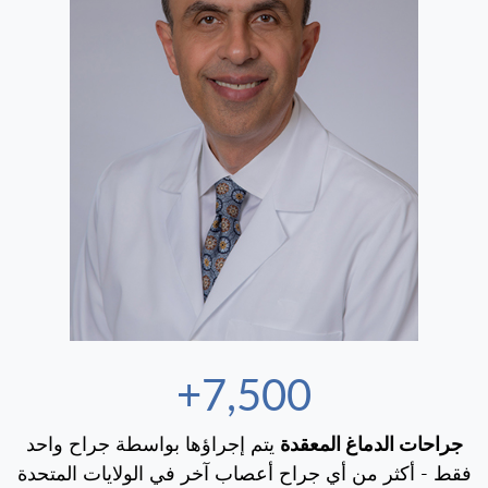
7,500+
جراحات الدماغ المعقدة
يتم إجراؤها بواسطة جراح واحد
فقط - أكثر من أي جراح أعصاب آخر في الولايات المتحدة