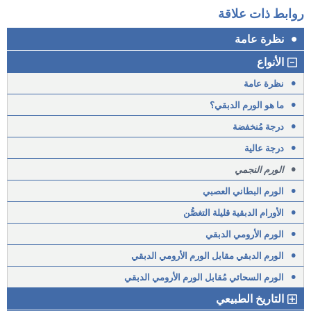
روابط ذات علاقة
•
نظرة عامة
الأنواع
•
نظرة عامة
•
ما هو الورم الدبقي؟
•
درجة مُنخفضة
•
درجة عالية
•
الورم النجمي
•
الورم البطاني العصبي
•
الأورام الدبقية قليلة التغصُّن
•
الورم الأرومي الدبقي
•
الورم الدبقي مقابل الورم الأرومي الدبقي
•
الورم السحائي مُقابل الورم الأرومي الدبقي
التاريخ الطبيعي