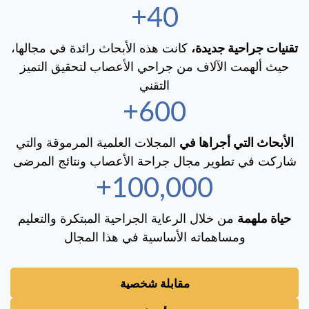
40+
تقنيات جراحية جديدة،
كانت هذه الأبحاث رائدة في مجالها،
حيث ألهمت الآلاف من جراحي الأعصاب لتحقيق التميز
التقني
600+
الأبحاث التي أجراها في
المجلات العلمية المرموقة والتي
شاركت في تطوير مجال جراحة الأعصاب ونتائج المرضى
100,000+
حياة ملهمة
من خلال الرعاية الجراحية المبتكرة والتعليم
ومساهماته الأساسية في هذا المجال
مقابلة شخصية