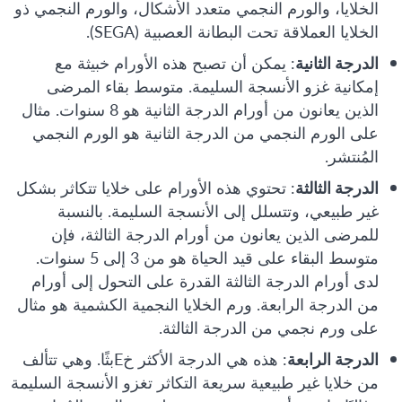
الخلايا، والورم النجمي متعدد الأشكال، والورم النجمي ذو
الخلايا العملاقة تحت البطانة العصبية (SEGA).
الدرجة الثانية
: يمكن أن تصبح هذه الأورام خبيثة مع
إمكانية غزو الأنسجة السليمة. متوسط بقاء المرضى
الذين يعانون من أورام الدرجة الثانية هو 8 سنوات. مثال
على الورم النجمي من الدرجة الثانية هو الورم النجمي
المُنتشر.
الدرجة الثالثة
: تحتوي هذه الأورام على خلايا تتكاثر بشكل
غير طبيعي، وتتسلل إلى الأنسجة السليمة. بالنسبة
للمرضى الذين يعانون من أورام الدرجة الثالثة، فإن
متوسط ​​البقاء على قيد الحياة هو من 3 إلى 5 سنوات.
لدى أورام الدرجة الثالثة القدرة على التحول إلى أورام
من الدرجة الرابعة. ورم الخلايا النجمية الكشمية هو مثال
على ورم نجمي من الدرجة الثالثة.
الدرجة الرابعة
: هذه هي الدرجة الأكثر خEبثًا. وهي تتألف
من خلايا غير طبيعية سريعة التكاثر تغزو الأنسجة السليمة