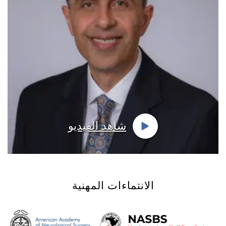
شاهد الفيديو
الانتماءات المهنية