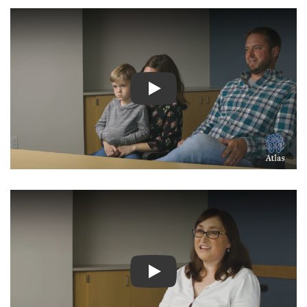
شاهد الفيديو: المزيد من الفيدي
شاهد الفيديو: قصص ملهمة لمرض