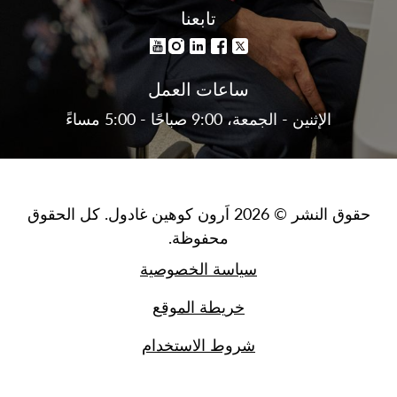
تابعنا
ساعات العمل
الإثنين - الجمعة، 9:00 صباحًا - 5:00 مساءً
حقوق النشر © 2026 اَرون كوهين غادول. كل الحقوق
محفوظة.
سياسة الخصوصية
خريطة الموقع
شروط الاستخدام