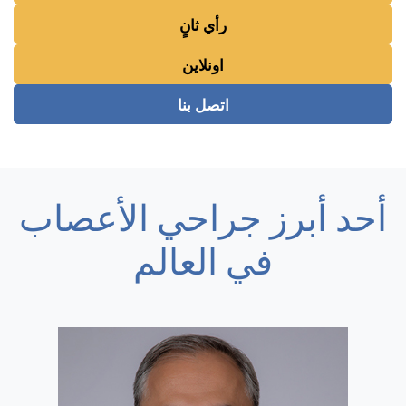
رأي ثانٍ
اونلاين
اتصل بنا
أحد أبرز جراحي الأعصاب
في العالم