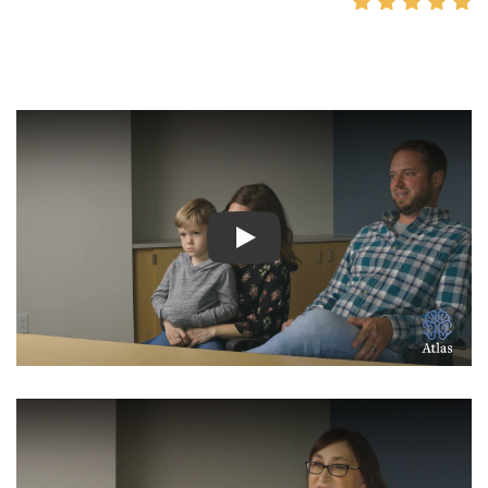
شاهد الفيديو: المزيد من الفيدي
شاهد الفيديو: قصص ملهمة لمرض