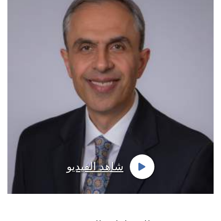
شاهد الفيديو