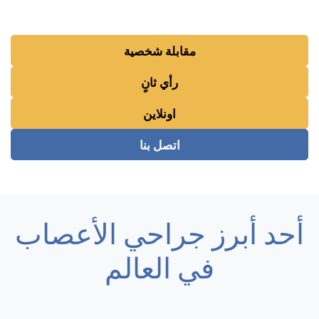
مقابلة شخصية
رأي ثانٍ
اونلاين
اتصل بنا
أحد أبرز جراحي الأعصاب
في العالم