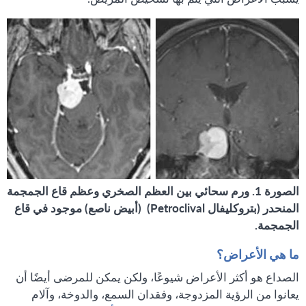
الصورة 1. ورم سحائي بين العظم الصخري وعظم قاع الجمجمة
المنحدر (بتروكليفال Petroclival) (أبيض ناصع) موجود في قاع
الجمجمة.
ما هي الأعراض؟
الصداع هو أكثر الأعراض شيوعًا، ولكن يمكن للمرضى أيضًا أن
يعانوا من الرؤية المزدوجة، وفقدان السمع، والدوخة، وآلام