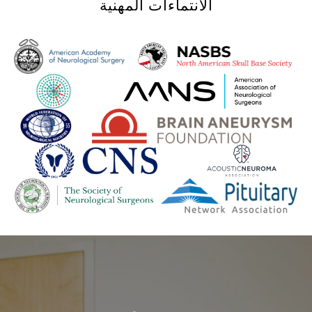
الانتماءات المهنية