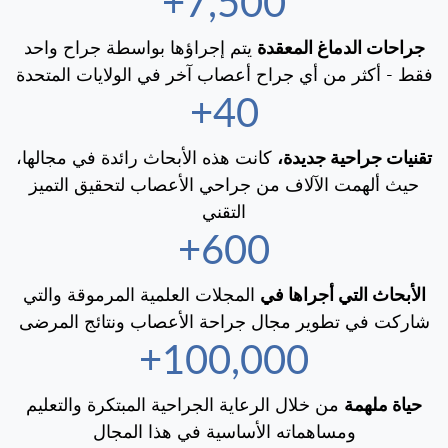
7,500+
جراحات الدماغ المعقدة
يتم إجراؤها بواسطة جراح واحد
فقط - أكثر من أي جراح أعصاب آخر في الولايات المتحدة
40+
تقنيات جراحية جديدة،
كانت هذه الأبحاث رائدة في مجالها،
حيث ألهمت الآلاف من جراحي الأعصاب لتحقيق التميز
التقني
600+
الأبحاث التي أجراها في
المجلات العلمية المرموقة والتي
شاركت في تطوير مجال جراحة الأعصاب ونتائج المرضى
100,000+
حياة ملهمة
من خلال الرعاية الجراحية المبتكرة والتعليم
ومساهماته الأساسية في هذا المجال