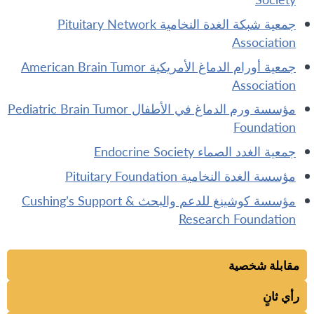
جمعية شبكة الغدة النخامية Pituitary Network
Association
جمعية أورام الدماغ الأمريكية American Brain Tumor
Association
مؤسسة ورم الدماغ في الأطفال Pediatric Brain Tumor
Foundation
جمعية الغدد الصماء Endocrine Society
مؤسسة الغدة النخامية Pituitary Foundation
مؤسسة كوشينغ للدعم والبحث Cushing’s Support &
Research Foundation
مقابلة شخصية
رأي ثانٍ