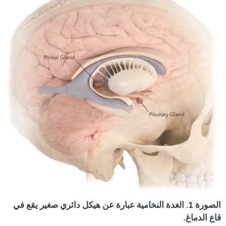
الصورة 1. الغدة النخامية عبارة عن هيكل دائري صغير يقع في
قاع الدماغ.