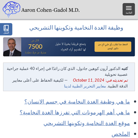
القائمة
وظيفة الغدة النخامية وتكوينها التشريحي
التنقل
كتبه
الدكتور آرون كوهين جادول، الذي كان رائدًا في إجراء 40 عملية جراحية
عصبية تحويلية
تم تحديثه في: October 11, 2024
— لكيفية الحفاظ على أعلى معايير
الدقة الطبية.
معايير التحرير الطبية لدينا
ما هي وظيفة الغدة النخامية في جسم الانسان؟
ما هي أهم الهرمونات التي تفرزها الغدة النخامية؟
موقع الغدة النخامية وتكوينها التشريحي
الملخص