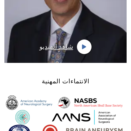
شاهد الفيديو
الانتماءات المهنية