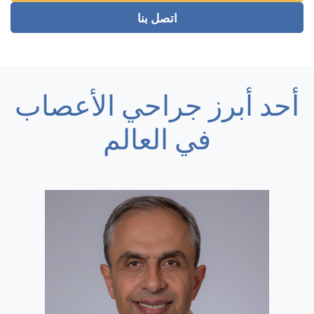
اتصل بنا
أحد أبرز جراحي الأعصاب
في العالم