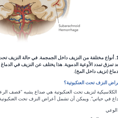
الصورة 1. أنواع مختلفة من النزيف داخل الجمجمة. في حالة النزيف 
عد تمزق تمدد الأوعية الدموية. هذا يختلف عن النزيف في الدماغ 
ماغ (نزيف داخل المخ).
راض النزف تحت العنكبوتية؟
الكلاسيكية لنزيف تحت العنكبوتية هي صداع يشبه "قصف الرعد
اع في حياتي". ويمكن أن تشمل أعراض النزف تحت العنكبوتية 
الوعي