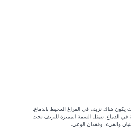
 حيث يكون هناك نزيف في الفراغ المحيط بالدماغ.
في الدماغ. تتمثل السمة المميزة للنزيف تحت
غثيان والقيء، وفقدان الوعي.