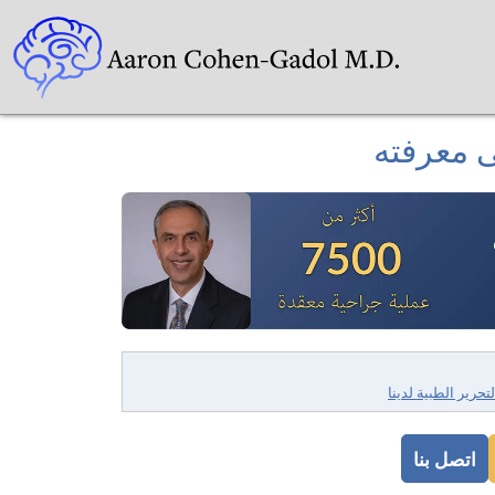
ى معرفته
لتحرير الطبية لدينا
اتصل بنا