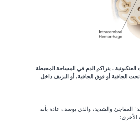
تحت العنكبوتية ، يتراكم الدم في المساحة المحيطة
تحت الجافية أو فوق الجافية، أو النزيف داخل
" المفاجئ والشديد، والذي يوصف عادة بأنه
الأخرى: