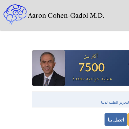
لتحرير الطبية لدينا
اتصل بنا