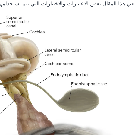
ي هذا المقال بعض الاعتبارات والاختبارات التي يتم استخدا