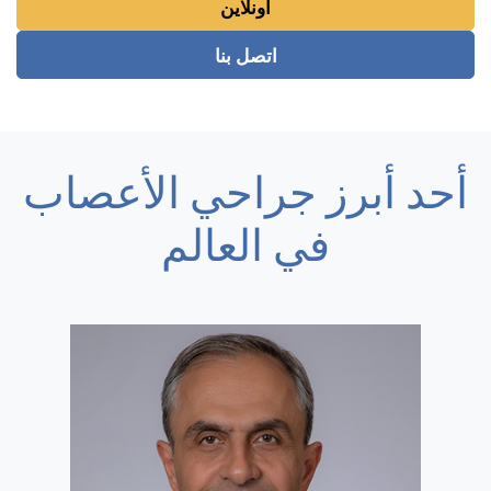
اونلاين
اتصل بنا
أحد أبرز جراحي الأعصاب
في العالم