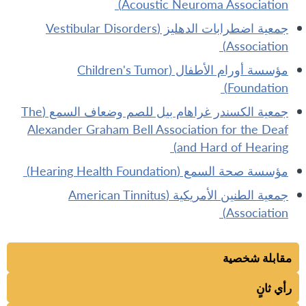
Acoustic Neuroma Association)
جمعية اضطرابات الدهليز (Vestibular Disorders
Association)
مؤسسة أورام الأطفال (Children's Tumor
Foundation)
جمعية الكسندر غراهام بيل للصم وضعاف السمع (The
Alexander Graham Bell Association for the Deaf
and Hard of Hearing)
مؤسسة صحة السمع (Hearing Health Foundation)
جمعية الطنين الأمريكية (American Tinnitus
Association)
مقابلة شخصية
رأي ثانٍ