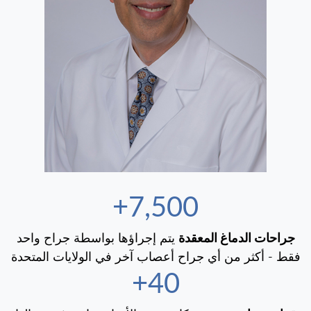
7,500+
جراحات الدماغ المعقدة
يتم إجراؤها بواسطة جراح واحد
فقط - أكثر من أي جراح أعصاب آخر في الولايات المتحدة
40+