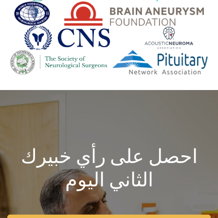
احصل على رأي خبيرك
الثاني اليوم