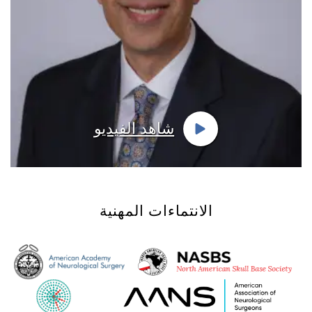
شاهد الفيديو
الانتماءات المهنية