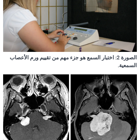
الصورة 2: اختبار السمع هو جزء مهم من تقييم ورم الأعصاب
السمعية.