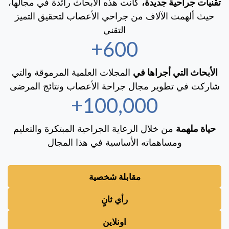
تقنيات جراحية جديدة،
كانت هذه الأبحاث رائدة في مجالها،
حيث ألهمت الآلاف من جراحي الأعصاب لتحقيق التميز
التقني
600+
الأبحاث التي أجراها في
المجلات العلمية المرموقة والتي
شاركت في تطوير مجال جراحة الأعصاب ونتائج المرضى
100,000+
حياة ملهمة
من خلال الرعاية الجراحية المبتكرة والتعليم
ومساهماته الأساسية في هذا المجال
مقابلة شخصية
رأي ثانٍ
اونلاين