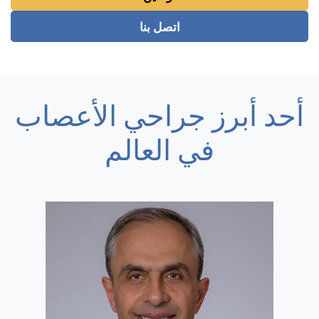
اتصل بنا
أحد أبرز جراحي الأعصاب
في العالم