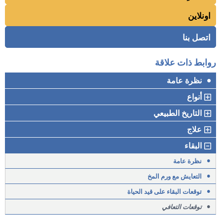
اونلاين
اتصل بنا
روابط ذات علاقة
•
نظرة عامة
أنواع
التاريخ الطبيعي
علاج
البقاء
•
نظرة عامة
•
التعايش مع ورم المخ
•
توقعات البقاء على قيد الحياة
•
توقعات التعافي