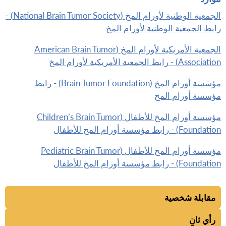
الجمعية الوطنية لأورام المخ (National Brain Tumor Society) -
رابط الجمعية الوطنية لأورام المخ
الجمعية الأمريكية لأورام المخ (American Brain Tumor
Association) - رابط الجمعية الأمريكية لأورام المخ
مؤسسة أورام المخ (Brain Tumor Foundation) - رابط
مؤسسة أورام المخ
مؤسسة أورام المخ للأطفال (Children’s Brain Tumor
Foundation) - رابط مؤسسة أورام المخ للأطفال
مؤسسة أورام المخ للأطفال (Pediatric Brain Tumor
Foundation) - رابط مؤسسة أورام المخ للأطفال
مقابلة شخصية
رأي ثانٍ