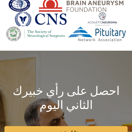
احصل على رأي خبيرك
الثاني اليوم