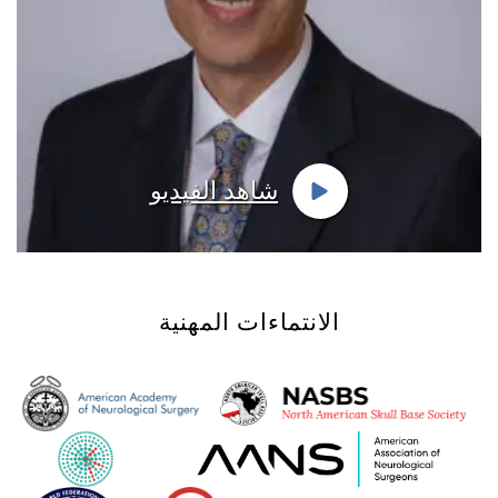
شاهد الفيديو
الانتماءات المهنية