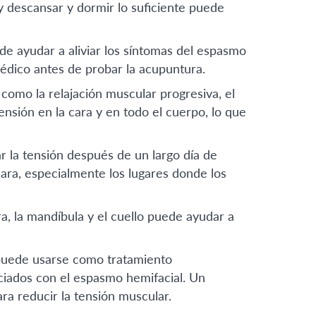
 descansar y dormir lo suficiente puede
de ayudar a aliviar los síntomas del espasmo
médico antes de probar la acupuntura.
 como la relajación muscular progresiva, el
ensión en la cara y en todo el cuerpo, lo que
r la tensión después de un largo día de
ara, especialmente los lugares donde los
ra, la mandíbula y el cuello puede ayudar a
a, puede usarse como tratamiento
ciados con el espasmo hemifacial. Un
ra reducir la tensión muscular.