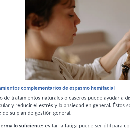
amientos complementarios de espasmo hemifacial
so de tratamientos naturales o caseros puede ayudar a di
ular y reducir el estrés y la ansiedad en general. Éstos
e de su plan de gestión general.
erma lo suficiente:
evitar la fatiga puede ser útil para c