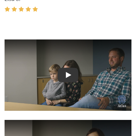
Ver Vídeo: Historias inspir
Ver Vídeo: Historias inspir