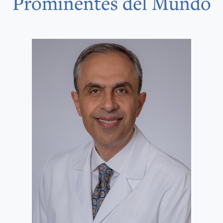
Prominentes del Mundo