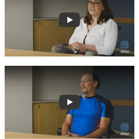
Ver Vídeo: Historias inspir