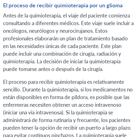
El proceso de recibir quimioterapia por un glioma
Antes de la quimioterapia, el viaje del paciente comienza
consultando a diferentes médicos. Este viaje suele incluir a
oncólogos, neurólogos y neurocirujanos. Estos
profesionales elaborarán un plan de tratamiento basado
en las necesidades únicas de cada paciente. Este plan
puede incluir una combinación de cirugía, radiación y
quimioterapia. La decisión de iniciar la quimioterapia
puede tomarse antes o después de la cirugía.
El proceso para recibir quimioterapia es relativamente
sencillo. Durante la quimioterapia, si los medicamentos no
están disponibles en forma de píldora, es posible que las
enfermeras necesiten obtener un acceso intravenoso
(iniciar una vía intravenosa). Si la quimioterapia se
administrará de forma rutinaria y frecuente, los pacientes
pueden tener la opción de recibir un puerto a largo plazo
para evitar continuos pinchazos. La quimioterapia suele