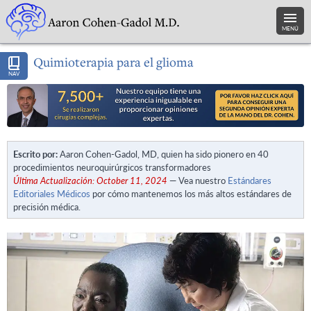
MENÚ
Quimioterapia para el glioma
NAV
Escrito por:
Aaron Cohen-Gadol, MD, quien ha sido pionero en 40
procedimientos neuroquirúrgicos transformadores
Última Actualización: October 11, 2024
— Vea nuestro
Estándares
Editoriales Médicos
por cómo mantenemos los más altos estándares de
precisión médica.