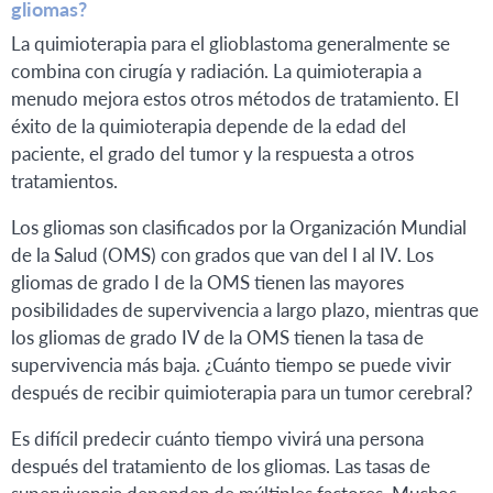
gliomas?
La quimioterapia para el glioblastoma generalmente se
combina con cirugía y radiación. La quimioterapia a
menudo mejora estos otros métodos de tratamiento. El
éxito de la quimioterapia depende de la edad del
paciente, el grado del tumor y la respuesta a otros
tratamientos.
Los gliomas son clasificados por la Organización Mundial
de la Salud (OMS) con grados que van del I al IV. Los
gliomas de grado I de la OMS tienen las mayores
posibilidades de supervivencia a largo plazo, mientras que
los gliomas de grado IV de la OMS tienen la tasa de
supervivencia más baja. ¿Cuánto tiempo se puede vivir
después de recibir quimioterapia para un tumor cerebral?
Es difícil predecir cuánto tiempo vivirá una persona
después del tratamiento de los gliomas. Las tasas de