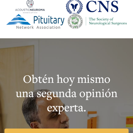
Obtén hoy mismo
una segunda opinión
experta.