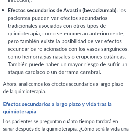
Efectos secundarios de Avastin (bevacizumab):
los
pacientes pueden ver efectos secundarios
tradicionales asociados con otros tipos de
quimioterapia, como se enumeran anteriormente,
pero también existe la posibilidad de ver efectos
secundarios relacionados con los vasos sanguíneos,
como hemorragias nasales o erupciones cutáneas.
También puede haber un mayor riesgo de sufrir un
ataque cardíaco o un derrame cerebral.
Ahora, analicemos los efectos secundarios a largo plazo
de la quimioterapia.
Efectos secundarios a largo plazo y vida tras la
quimioterapia
Los pacientes se preguntan cuánto tiempo tardará en
sanar después de la quimioterapia. ¿Cómo será la vida una