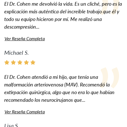
El Dr. Cohen me devolvió la vida. Es un cliché, pero es la
explicación más auténtica del increíble trabajo que él y
todo su equipo hicieron por mí. Me realizó una
descompresión...
Ver Reseña Completa
Michael S.
El Dr. Cohen atendió a mi hijo, que tenía una
malformación arteriovenosa (MAV). Recomendó la
extirpación quirúrgica, algo que no era lo que habían
recomendado los neurocirujanos que...
Ver Reseña Completa
Lisa S.