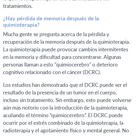
tratamientos.
¿Hay pérdida de memoria después de la
quimioterapia?
Mucha gente se pregunta acerca de la pérdida y
recuperación de la memoria después de la quimioterapia.
La quimioterapia puede provocar cambios intermitentes
en la memoria y dificultad para concentrarse. Algunas
personas llaman a esto "quimiocerebro" o deterioro
cognitivo relacionado con el cáncer (DCRC).
Los estudios han demostrado que el DCRC puede ser el
resultado de la presencia de un tumor en el cuerpo,
incluso sin tratamiento. Sin embargo, esto puede volverse
aún más notorio con la introducción de la quimioterapia,
acuñando el término “quimiocerebro”. El DCRC puede
ocurrir por el estrés combinado de la quimioterapia, la
radioterapia y el agotamiento físico y mental general. No