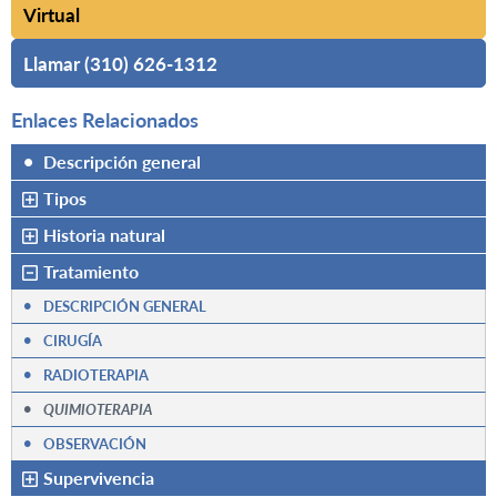
Virtual
Llamar (310) 626-1312
Enlaces Relacionados
•
Descripción general
Tipos
Historia natural
Tratamiento
•
DESCRIPCIÓN GENERAL
•
CIRUGÍA
•
RADIOTERAPIA
•
QUIMIOTERAPIA
•
OBSERVACIÓN
Supervivencia