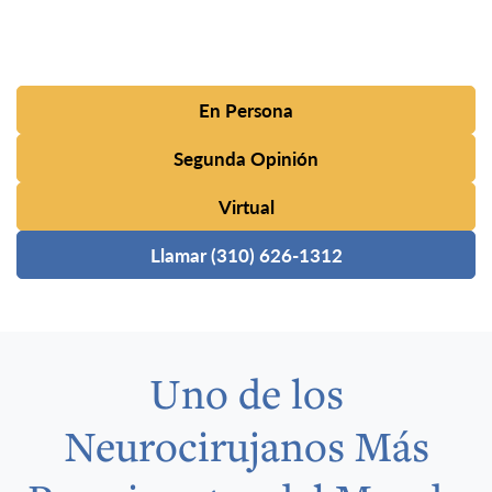
En Persona
Segunda Opinión
Virtual
Llamar (310) 626-1312
Uno de los
Neurocirujanos Más