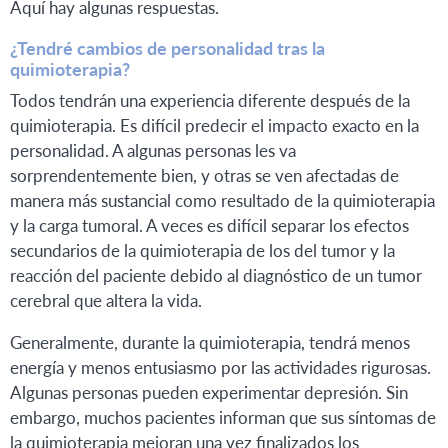
Aquí hay algunas respuestas.
¿Tendré cambios de personalidad tras la
quimioterapia?
Todos tendrán una experiencia diferente después de la
quimioterapia. Es difícil predecir el impacto exacto en la
personalidad. A algunas personas les va
sorprendentemente bien, y otras se ven afectadas de
manera más sustancial como resultado de la quimioterapia
y la carga tumoral. A veces es difícil separar los efectos
secundarios de la quimioterapia de los del tumor y la
reacción del paciente debido al diagnóstico de un tumor
cerebral que altera la vida.
Generalmente, durante la quimioterapia, tendrá menos
energía y menos entusiasmo por las actividades rigurosas.
Algunas personas pueden experimentar depresión. Sin
embargo, muchos pacientes informan que sus síntomas de
la quimioterapia mejoran una vez finalizados los