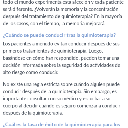
todo el mundo experimenta esta afección y cada paciente
será diferente. ¿Volverán la memoria y la concentración
después del tratamiento de quimioterapia? En la mayoría
de los casos, con el tiempo, la memoria mejorará.
¿Cuándo se puede conducir tras la quimioterapia?
Los pacientes a menudo evitan conducir después de sus
primeros tratamientos de quimioterapia. Luego,
basándose en cómo han respondido, pueden tomar una
decisión informada sobre la seguridad de actividades de
alto riesgo como conducir.
No existe una regla estricta sobre cuándo alguien puede
conducir después de la quimioterapia. Sin embargo, es
importante consultar con su médico y escuchar a su
cuerpo al decidir cuándo es seguro comenzar a conducir
después de la quimioterapia.
¿Cuál es la tasa de éxito de la quimioterapia para los