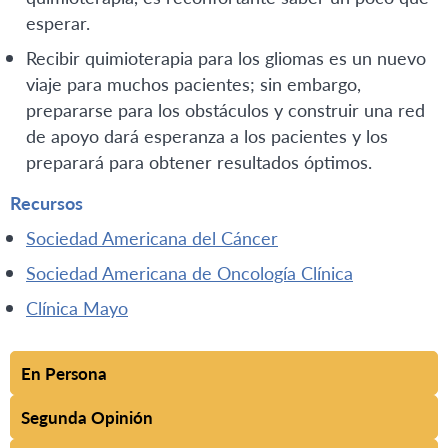
esperar.
Recibir quimioterapia para los gliomas es un nuevo
viaje para muchos pacientes; sin embargo,
prepararse para los obstáculos y construir una red
de apoyo dará esperanza a los pacientes y los
preparará para obtener resultados óptimos.
Recursos
Sociedad Americana del Cáncer
Sociedad Americana de Oncología Clínica
Clínica Mayo
En Persona
Segunda Opinión