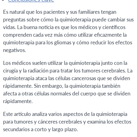
Es natural que los pacientes y sus familiares tengan
preguntas sobre cómo la quimioterapia puede cambiar sus
vidas. La buena noticia es que los médicos y científicos
comprenden cada vez más cómo utilizar eficazmente la
quimioterapia para los gliomas y cómo reducir los efectos
negativos.
Los médicos suelen utilizar la quimioterapia junto con la
cirugía y la radiación para tratar los tumores cerebrales. La
quimioterapia ataca las células cancerosas que se dividen
rápidamente. Sin embargo, la quimioterapia también
afecta a otras células normales del cuerpo que se dividen
rápidamente.
Este artículo analiza varios aspectos de la quimioterapia
para tumores y cánceres cerebrales y examina los efectos
secundarios a corto y largo plazo.