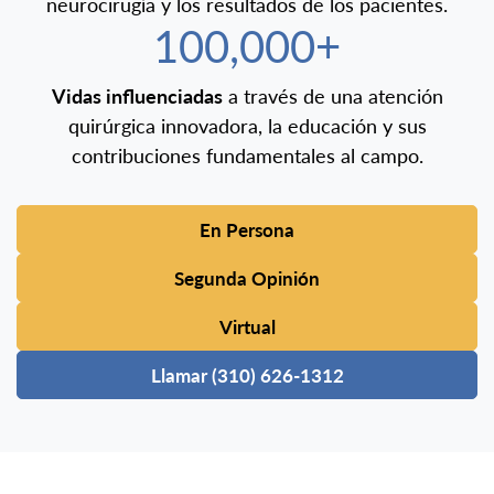
neurocirugía y los resultados de los pacientes.
100,000+
Vidas influenciadas
a través de una atención
quirúrgica innovadora, la educación y sus
contribuciones fundamentales al campo.
En Persona
Segunda Opinión
Virtual
Llamar (310) 626-1312