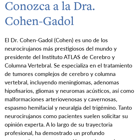
Conozca a la Dra.
Cohen-Gadol
El Dr. Cohen-Gadol (Cohen) es uno de los
neurocirujanos más prestigiosos del mundo y
presidente del Instituto ATLAS de Cerebro y
Columna Vertebral. Se especializa en el tratamiento
de tumores complejos de cerebro y columna
vertebral, incluyendo meningiomas, adenomas
hipofisarios, gliomas y neuromas acústicos, así como
malformaciones arteriovenosas y cavernosas,
espasmo hemifacial y neuralgia del trigémino. Tanto
neurocirujanos como pacientes suelen solicitar su
opinión experta. A lo largo de su trayectoria
profesional, ha demostrado un profundo