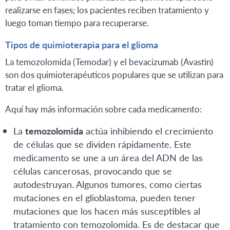
realizarse en fases; los pacientes reciben tratamiento y
luego toman tiempo para recuperarse.
Tipos de quimioterapia para el glioma
La temozolomida (Temodar) y el bevacizumab (Avastin)
son dos quimioterapéuticos populares que se utilizan para
tratar el glioma.
Aquí hay más información sobre cada medicamento:
La
temozolomida
actúa inhibiendo el crecimiento
de células que se dividen rápidamente. Este
medicamento se une a un área del ADN de las
células cancerosas, provocando que se
autodestruyan. Algunos tumores, como ciertas
mutaciones en el glioblastoma, pueden tener
mutaciones que los hacen más susceptibles al
tratamiento con temozolomida. Es de destacar que