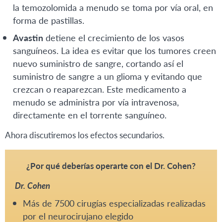
la temozolomida a menudo se toma por vía oral, en
forma de pastillas.
Avastin
detiene el crecimiento de los vasos
sanguíneos. La idea es evitar que los tumores creen
nuevo suministro de sangre, cortando así el
suministro de sangre a un glioma y evitando que
crezcan o reaparezcan. Este medicamento a
menudo se administra por vía intravenosa,
directamente en el torrente sanguíneo.
Ahora discutiremos los efectos secundarios.
¿Por qué deberías operarte con el Dr. Cohen?
Dr. Cohen
Más de 7500 cirugías especializadas realizadas
por el neurocirujano elegido