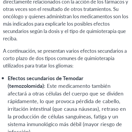
directamente relacionados con la acción de los fármacos y
otras veces son el resultado de otros tratamientos. Su
oncólogo y quienes administran los medicamentos son los
más indicados para explicarle los posibles efectos
secundarios según la dosis y el tipo de quimioterapia que
reciba.
A continuación, se presentan varios efectos secundarios a
corto plazo de dos tipos comunes de quimioterapia
utilizados para tratar los gliomas:
Efectos secundarios de Temodar
(temozolomida):
Este medicamento también
afectará a otras células del cuerpo que se dividen
rápidamente, lo que provoca pérdida de cabello,
irritación intestinal (que causa náuseas), retraso en
la producción de células sanguíneas, fatiga y un
sistema inmunológico más débil (mayor riesgo de
infección).