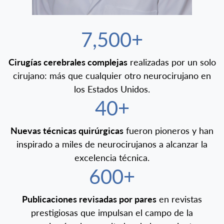
7,500+
Cirugías cerebrales complejas
realizadas por un solo
cirujano: más que cualquier otro neurocirujano en
los Estados Unidos.
40+
Nuevas técnicas quirúrgicas
fueron pioneros y han
inspirado a miles de neurocirujanos a alcanzar la
excelencia técnica.
600+
Publicaciones revisadas por pares
en revistas
prestigiosas que impulsan el campo de la