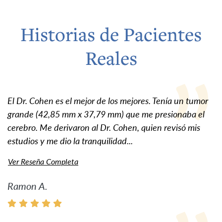
Historias de Pacientes
Reales
El Dr. Cohen es el mejor de los mejores. Tenía un tumor
grande (42,85 mm x 37,79 mm) que me presionaba el
cerebro. Me derivaron al Dr. Cohen, quien revisó mis
estudios y me dio la tranquilidad...
Ver Reseña Completa
Ramon A.