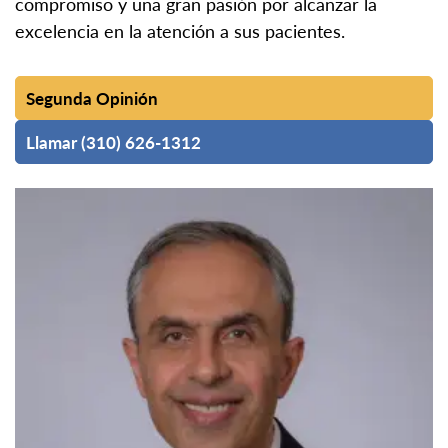
compromiso y una gran pasión por alcanzar la
excelencia en la atención a sus pacientes.
Segunda Opinión
Llamar (310) 626-1312