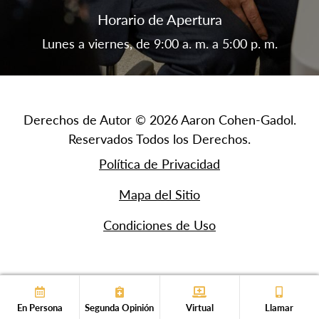
Horario de Apertura
Lunes a viernes, de 9:00 a. m. a 5:00 p. m.
Derechos de Autor © 2026 Aaron Cohen-Gadol.
Reservados Todos los Derechos.
Política de Privacidad
Mapa del Sitio
Condiciones de Uso
En Persona
Segunda Opinión
Virtual
Llamar