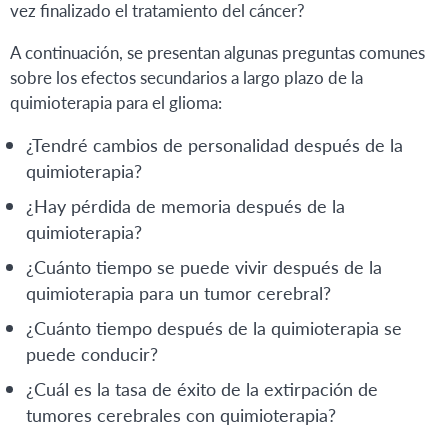
vez finalizado el tratamiento del cáncer?
A continuación, se presentan algunas preguntas comunes
sobre los efectos secundarios a largo plazo de la
quimioterapia para el glioma:
¿Tendré cambios de personalidad después de la
quimioterapia?
¿Hay pérdida de memoria después de la
quimioterapia?
¿Cuánto tiempo se puede vivir después de la
quimioterapia para un tumor cerebral?
¿Cuánto tiempo después de la quimioterapia se
puede conducir?
¿Cuál es la tasa de éxito de la extirpación de
tumores cerebrales con quimioterapia?