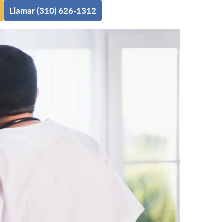
Llamar (310) 626-1312