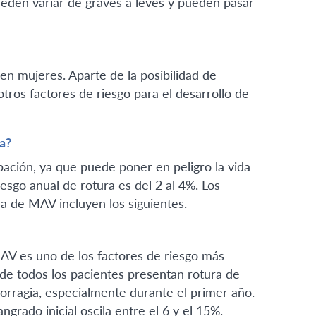
ueden variar de graves a leves y pueden pasar
n mujeres. Aparte de la posibilidad de
ros factores de riesgo para el desarrollo de
a?
ación, ya que puede poner en peligro la vida
esgo anual de rotura es del 2 al 4%. Los
a de MAV incluyen los siguientes.
MAV es uno de los factores de riesgo más
de todos los pacientes presentan rotura de
orragia, especialmente durante el primer año.
grado inicial oscila entre el 6 y el 15%.