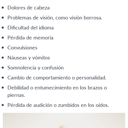
Dolores de cabeza
Problemas de visión, como visión borrosa.
Dificultad del idioma
Pérdida de memoria
Convulsiones
Náuseas y vómitos
Somnolencia y confusión
Cambio de comportamiento o personalidad.
Debilidad o entumecimiento en los brazos o
piernas.
Pérdida de audición o zumbidos en los oídos.