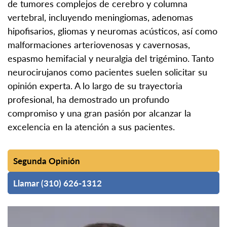
de tumores complejos de cerebro y columna
vertebral, incluyendo meningiomas, adenomas
hipofisarios, gliomas y neuromas acústicos, así como
malformaciones arteriovenosas y cavernosas,
espasmo hemifacial y neuralgia del trigémino. Tanto
neurocirujanos como pacientes suelen solicitar su
opinión experta. A lo largo de su trayectoria
profesional, ha demostrado un profundo
compromiso y una gran pasión por alcanzar la
excelencia en la atención a sus pacientes.
Segunda Opinión
Llamar (310) 626-1312