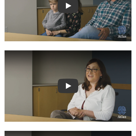
Ver Vídeo: Historias inspir
Ver Vídeo: Historias inspir