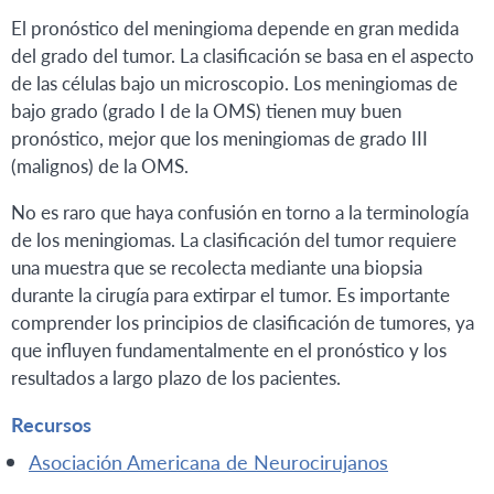
El pronóstico del meningioma depende en gran medida
del grado del tumor. La clasificación se basa en el aspecto
de las células bajo un microscopio. Los meningiomas de
bajo grado (grado I de la OMS) tienen muy buen
pronóstico, mejor que los meningiomas de grado III
(malignos) de la OMS.
No es raro que haya confusión en torno a la terminología
de los meningiomas. La clasificación del tumor requiere
una muestra que se recolecta mediante una biopsia
durante la cirugía para extirpar el tumor. Es importante
comprender los principios de clasificación de tumores, ya
que influyen fundamentalmente en el pronóstico y los
resultados a largo plazo de los pacientes.
Recursos
Asociación Americana de Neurocirujanos