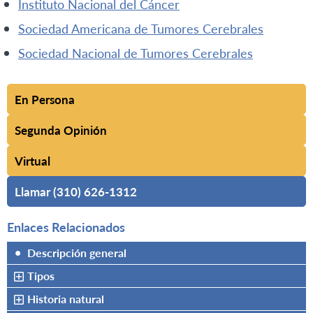
Instituto Nacional del Cáncer
Sociedad Americana de Tumores Cerebrales
Sociedad Nacional de Tumores Cerebrales
En Persona
Segunda Opinión
Virtual
Llamar (310) 626-1312
Enlaces Relacionados
•
Descripción general
Tipos
Historia natural