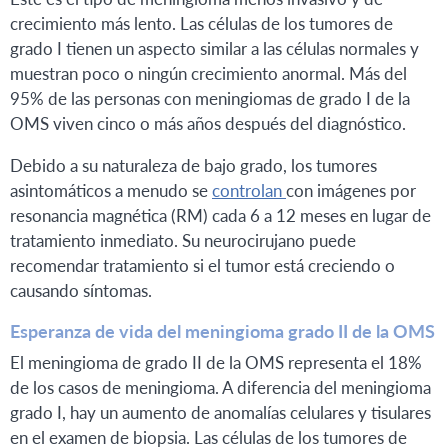
crecimiento más lento. Las células de los tumores de
grado I tienen un aspecto similar a las células normales y
muestran poco o ningún crecimiento anormal. Más del
95% de las personas con meningiomas de grado I de la
OMS viven cinco o más años después del diagnóstico.
Debido a su naturaleza de bajo grado, los tumores
asintomáticos a menudo se
controlan
con imágenes por
resonancia magnética (RM) cada 6 a 12 meses en lugar de
tratamiento inmediato. Su neurocirujano puede
recomendar tratamiento si el tumor está creciendo o
causando síntomas.
Esperanza de vida del meningioma grado II de la OMS
El meningioma de grado II de la OMS representa el 18%
de los casos de meningioma. A diferencia del meningioma
grado I, hay un aumento de anomalías celulares y tisulares
en el examen de biopsia. Las células de los tumores de