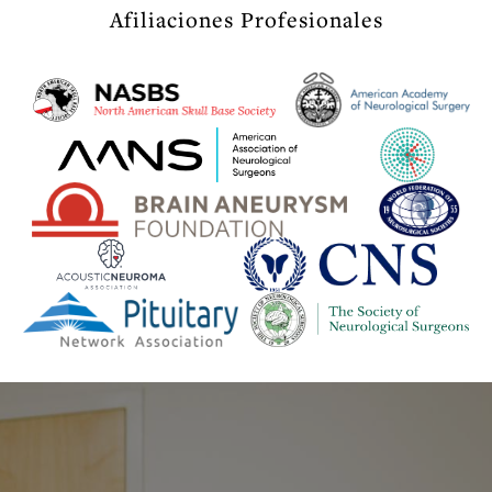
Afiliaciones Profesionales