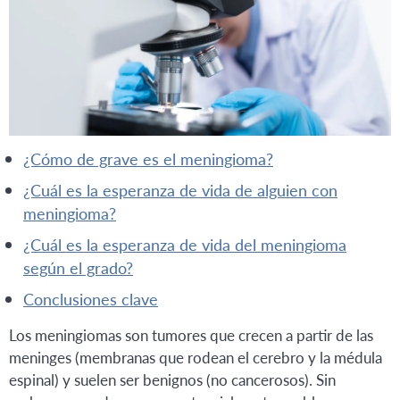
¿cómo de grave es el meningioma?
¿cuál es la esperanza de vida de alguien con
meningioma?
¿cuál es la esperanza de vida del meningioma
según el grado?
conclusiones clave
Los meningiomas son tumores que crecen a partir de las
meninges (membranas que rodean el cerebro y la médula
espinal) y suelen ser benignos (no cancerosos). Sin