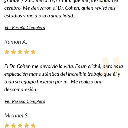
cerebro. Me derivaron al Dr. Cohen, quien revisó mis
estudios y me dio la tranquilidad...
Ver Reseña Completa
Ramon A.
El Dr. Cohen me devolvió la vida. Es un cliché, pero es la
explicación más auténtica del increíble trabajo que él y
todo su equipo hicieron por mí. Me realizó una
descompresión...
Ver Reseña Completa
Michael S.