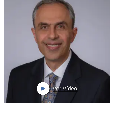
Ver Vídeo