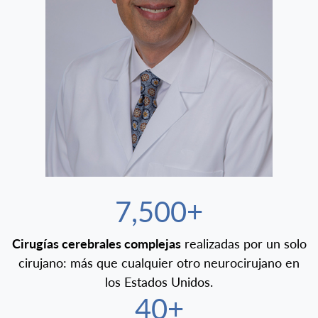
7,500+
Cirugías cerebrales complejas
realizadas por un solo
cirujano: más que cualquier otro neurocirujano en
los Estados Unidos.
40+