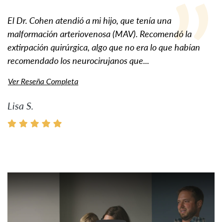
El Dr. Cohen atendió a mi hijo, que tenía una
malformación arteriovenosa (MAV). Recomendó la
extirpación quirúrgica, algo que no era lo que habían
recomendado los neurocirujanos que...
Ver Reseña Completa
Lisa S.
Ver Vídeo: Historias inspir