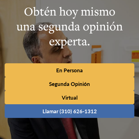
Obtén hoy mismo
una segunda opinión
experta.
En Persona
Segunda Opinión
Virtual
Llamar (310) 626-1312