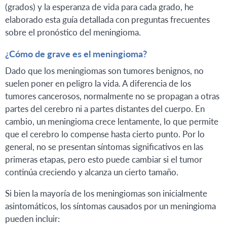
(grados) y la esperanza de vida para cada grado, he
elaborado esta guía detallada con preguntas frecuentes
sobre el pronóstico del meningioma.
¿Cómo de grave es el meningioma?
Dado que los meningiomas son tumores benignos, no
suelen poner en peligro la vida. A diferencia de los
tumores cancerosos, normalmente no se propagan a otras
partes del cerebro ni a partes distantes del cuerpo. En
cambio, un meningioma crece lentamente, lo que permite
que el cerebro lo compense hasta cierto punto. Por lo
general, no se presentan síntomas significativos en las
primeras etapas, pero esto puede cambiar si el tumor
continúa creciendo y alcanza un cierto tamaño.
Si bien la mayoría de los meningiomas son inicialmente
asintomáticos, los síntomas causados por un meningioma
pueden incluir: