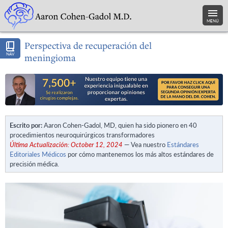
MENÚ
Perspectiva de recuperación del
NAV
meningioma
Escrito por:
Aaron Cohen-Gadol, MD, quien ha sido pionero en 40
procedimientos neuroquirúrgicos transformadores
Última Actualización: October 12, 2024
— Vea nuestro
Estándares
Editoriales Médicos
por cómo mantenemos los más altos estándares de
precisión médica.