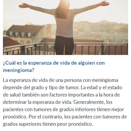
¿Cuál es la esperanza de vida de alguien con
meningioma?
La esperanza de vida de una persona con meningioma
depende del grado y tipo de tumor. La edad y el estado
de salud también son factores importantes a la hora de
determinar la esperanza de vida. Generalmente, los
pacientes con tumores de grados inferiores tienen mejor
pronóstico. Por el contrario, los pacientes con tumores de
grados superiores tienen peor pronóstico.