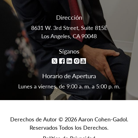
Dirección
8631 W. 3rd Street, Suite 815E
Los Angeles, CA 90048
Síganos
Horario de Apertura
Lunes a viernes, de 9:00 a. m. a 5:00 p. m.
Derechos de Autor © 2026 Aaron Cohen-Gadol.
Reservados Todos los Derechos.