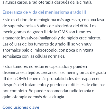
algunos casos, a radioterapia después de la cirugía.
Esperanza de vida del meningioma grado III
Este es el tipo de meningioma más agresivo, con una tasa
de supervivencia a 5 años de alrededor del 60%. Los
meningiomas de grado III de la OMS son tumores
altamente invasivos (malignos) y de rápido crecimiento.
Las células de los tumores de grado III se ven muy
anormales bajo el microscopio, con poca o ninguna
semejanza con las células normales.
Estos tumores no están encapsulados y pueden
diseminarse a tejidos cercanos. Los meningiomas de grado
III de la OMS tienen más probabilidades de reaparecer
después del tratamiento y pueden ser difíciles de eliminar
por completo. Se puede recomendar radioterapia o
quimioterapia además de la cirugía.
Conclusiones clave