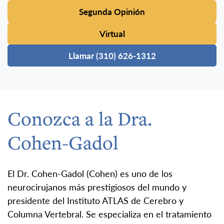
Segunda Opinión
Virtual
Llamar (310) 626-1312
Conozca a la Dra.
Cohen-Gadol
El Dr. Cohen-Gadol (Cohen) es uno de los
neurocirujanos más prestigiosos del mundo y
presidente del Instituto ATLAS de Cerebro y
Columna Vertebral. Se especializa en el tratamiento