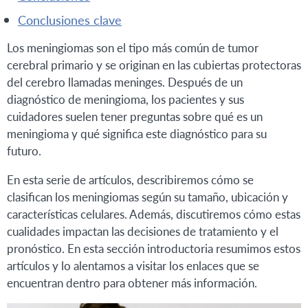
conclusiones clave
Los meningiomas son el tipo más común de tumor
cerebral primario y se originan en las cubiertas protectoras
del cerebro llamadas meninges. Después de un
diagnóstico de meningioma, los pacientes y sus
cuidadores suelen tener preguntas sobre qué es un
meningioma y qué significa este diagnóstico para su
futuro.
En esta serie de artículos, describiremos cómo se
clasifican los meningiomas según su tamaño, ubicación y
características celulares. Además, discutiremos cómo estas
cualidades impactan las decisiones de tratamiento y el
pronóstico. En esta sección introductoria resumimos estos
artículos y lo alentamos a visitar los enlaces que se
encuentran dentro para obtener más información.