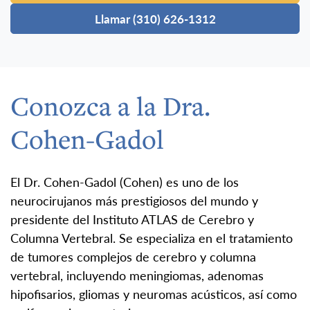
Llamar (310) 626-1312
Conozca a la Dra.
Cohen-Gadol
El Dr. Cohen-Gadol (Cohen) es uno de los
neurocirujanos más prestigiosos del mundo y
presidente del Instituto ATLAS de Cerebro y
Columna Vertebral. Se especializa en el tratamiento
de tumores complejos de cerebro y columna
vertebral, incluyendo meningiomas, adenomas
hipofisarios, gliomas y neuromas acústicos, así como