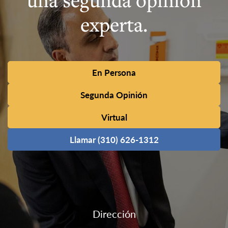
experta.
En Persona
Segunda Opinión
Virtual
Llamar (310) 626-1312
Dirección