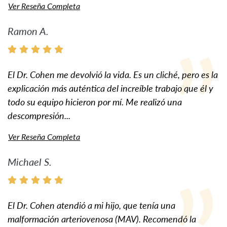
Ver Reseña Completa
Ramon A.
El Dr. Cohen me devolvió la vida. Es un cliché, pero es la
explicación más auténtica del increíble trabajo que él y
todo su equipo hicieron por mí. Me realizó una
descompresión...
Ver Reseña Completa
Michael S.
El Dr. Cohen atendió a mi hijo, que tenía una
malformación arteriovenosa (MAV). Recomendó la