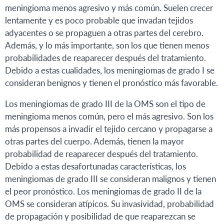
meningioma menos agresivo y más común. Suelen crecer
lentamente y es poco probable que invadan tejidos
adyacentes o se propaguen a otras partes del cerebro.
Además, y lo más importante, son los que tienen menos
probabilidades de reaparecer después del tratamiento.
Debido a estas cualidades, los meningiomas de grado I se
consideran benignos y tienen el pronóstico más favorable.
Los meningiomas de grado III de la OMS son el tipo de
meningioma menos común, pero el más agresivo. Son los
más propensos a invadir el tejido cercano y propagarse a
otras partes del cuerpo. Además, tienen la mayor
probabilidad de reaparecer después del tratamiento.
Debido a estas desafortunadas características, los
meningiomas de grado III se consideran malignos y tienen
el peor pronóstico. Los meningiomas de grado II de la
OMS se consideran atípicos. Su invasividad, probabilidad
de propagación y posibilidad de que reaparezcan se