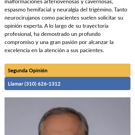
malformaciones arteriovenosas y cavernosas,
espasmo hemifacial y neuralgia del trigémino. Tanto
neurocirujanos como pacientes suelen solicitar su
opinión experta. A lo largo de su trayectoria
profesional, ha demostrado un profundo
compromiso y una gran pasión por alcanzar la
excelencia en la atención a sus pacientes.
Segunda Opinión
Llamar (310) 626-1312