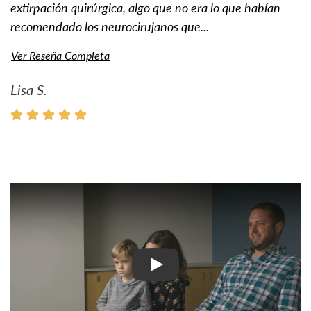
extirpación quirúrgica, algo que no era lo que habían
recomendado los neurocirujanos que...
Ver Reseña Completa
Lisa S.
Ver Vídeo: Historias inspir