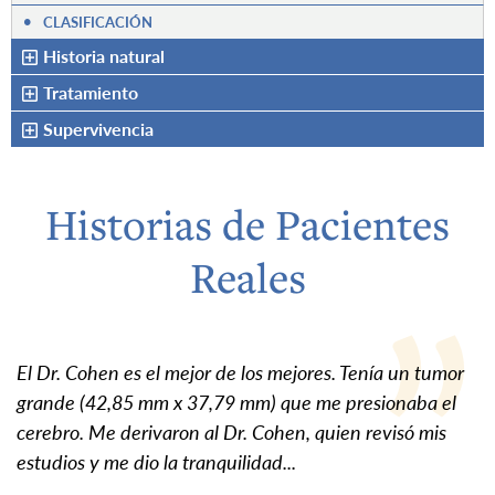
•
CLASIFICACIÓN
Historia natural
Tratamiento
Supervivencia
Historias de Pacientes
Reales
El Dr. Cohen es el mejor de los mejores. Tenía un tumor
grande (42,85 mm x 37,79 mm) que me presionaba el
cerebro. Me derivaron al Dr. Cohen, quien revisó mis
estudios y me dio la tranquilidad...