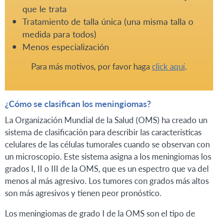
que le trata
Tratamiento de talla única (una misma talla o
medida para todos)
Menos especialización
Para más motivos, por favor haga
click aquí
.
¿Cómo se clasifican los meningiomas?
La Organización Mundial de la Salud (OMS) ha creado un
sistema de clasificación para describir las características
celulares de las células tumorales cuando se observan con
un microscopio. Este sistema asigna a los meningiomas los
grados I, II o III de la OMS, que es un espectro que va del
menos al más agresivo. Los tumores con grados más altos
son más agresivos y tienen peor pronóstico.
Los meningiomas de grado I de la OMS son el tipo de