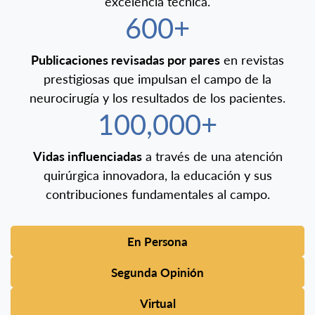
excelencia técnica.
600+
Publicaciones revisadas por pares
en revistas
prestigiosas que impulsan el campo de la
neurocirugía y los resultados de los pacientes.
100,000+
Vidas influenciadas
a través de una atención
quirúrgica innovadora, la educación y sus
contribuciones fundamentales al campo.
En Persona
Segunda Opinión
Virtual