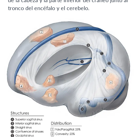
tronco del encéfalo y el cerebelo.