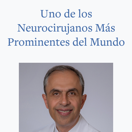
Uno de los
Neurocirujanos Más
Prominentes del Mundo