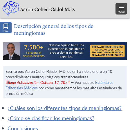
MENÚ
Descripción general de los tipos de
NAV
meningiomas
Escrito por:
Aaron Cohen-Gadol, MD, quien ha sido pionero en 40
procedimientos neuroquirúrgicos transformadores
Última Actualización: October 12, 2024
— Vea nuestro
Estándares
Editoriales Médicos
por cómo mantenemos los más altos estándares de
precisión médica.
¿cuáles son los diferentes tipos de meningiomas?
¿cómo se clasifican los meningiomas?
conclusiones