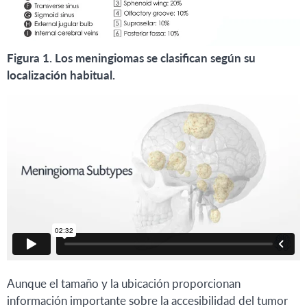
Figura 1. Los meningiomas se clasifican según su
localización habitual.
Aunque el tamaño y la ubicación proporcionan
información importante sobre la accesibilidad del tumor