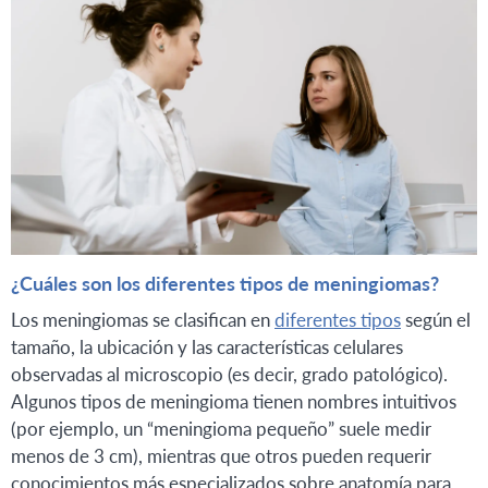
¿Cuáles son los diferentes tipos de meningiomas?
Los meningiomas se clasifican en
diferentes tipos
según el
tamaño, la ubicación y las características celulares
observadas al microscopio (es decir, grado patológico).
Algunos tipos de meningioma tienen nombres intuitivos
(por ejemplo, un “meningioma pequeño” suele medir
menos de 3 cm), mientras que otros pueden requerir
conocimientos más especializados sobre anatomía para