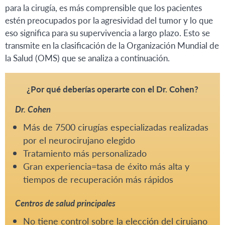
para la cirugía, es más comprensible que los pacientes
estén preocupados por la agresividad del tumor y lo que
eso significa para su supervivencia a largo plazo. Esto se
transmite en la clasificación de la Organización Mundial de
la Salud (OMS) que se analiza a continuación.
¿Por qué deberías operarte con el Dr. Cohen?
Dr. Cohen
Más de 7500 cirugías especializadas realizadas
por el neurocirujano elegido
Tratamiento más personalizado
Gran experiencia=tasa de éxito más alta y
tiempos de recuperación más rápidos
Centros de salud principales
No tiene control sobre la elección del cirujano