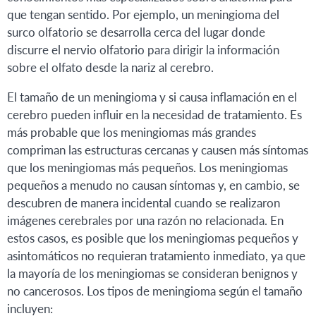
que tengan sentido. Por ejemplo, un meningioma del
surco olfatorio se desarrolla cerca del lugar donde
discurre el nervio olfatorio para dirigir la información
sobre el olfato desde la nariz al cerebro.
El tamaño de un meningioma y si causa inflamación en el
cerebro pueden influir en la necesidad de tratamiento. Es
más probable que los meningiomas más grandes
compriman las estructuras cercanas y causen más síntomas
que los meningiomas más pequeños. Los meningiomas
pequeños a menudo no causan síntomas y, en cambio, se
descubren de manera incidental cuando se realizaron
imágenes cerebrales por una razón no relacionada. En
estos casos, es posible que los meningiomas pequeños y
asintomáticos no requieran tratamiento inmediato, ya que
la mayoría de los meningiomas se consideran benignos y
no cancerosos. Los tipos de meningioma según el tamaño
incluyen: