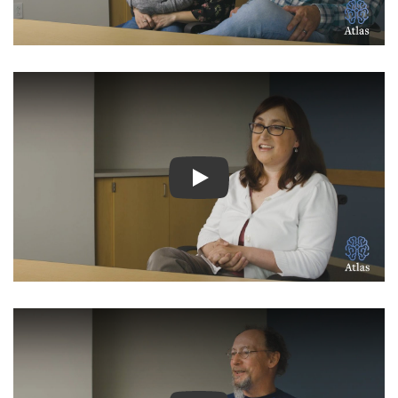
Ver Vídeo: Historias inspir
Ver Vídeo: Historias inspir