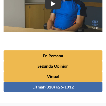
En Persona
Segunda Opinión
Virtual
Llamar (310) 626-1312