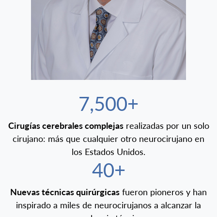
7,500+
Cirugías cerebrales complejas
realizadas por un solo
cirujano: más que cualquier otro neurocirujano en
los Estados Unidos.
40+
Nuevas técnicas quirúrgicas
fueron pioneros y han
inspirado a miles de neurocirujanos a alcanzar la