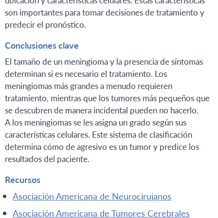
son importantes para tomar decisiones de tratamiento y
predecir el pronóstico.
Conclusiones clave
El tamaño de un meningioma y la presencia de síntomas
determinan si es necesario el tratamiento. Los
meningiomas más grandes a menudo requieren
tratamiento, mientras que los tumores más pequeños que
se descubren de manera incidental pueden no hacerlo.
A los meningiomas se les asigna un grado según sus
características celulares. Este sistema de clasificación
determina cómo de agresivo es un tumor y predice los
resultados del paciente.
Recursos
Asociación Americana de Neurocirujanos
Asociación Americana de Tumores Cerebrales