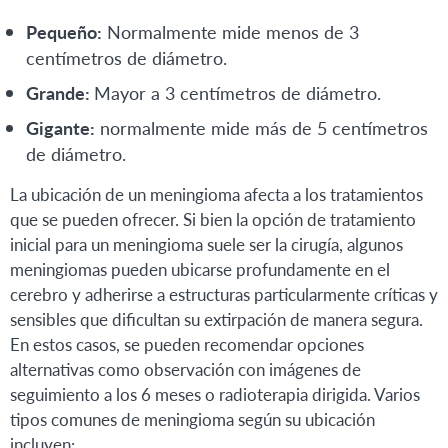
Pequeño:
Normalmente mide menos de 3
centímetros de diámetro.
Grande:
Mayor a 3 centímetros de diámetro.
Gigante:
normalmente mide más de 5 centímetros
de diámetro.
La ubicación de un meningioma afecta a los tratamientos
que se pueden ofrecer. Si bien la opción de tratamiento
inicial para un meningioma suele ser la cirugía, algunos
meningiomas pueden ubicarse profundamente en el
cerebro y adherirse a estructuras particularmente críticas y
sensibles que dificultan su extirpación de manera segura.
En estos casos, se pueden recomendar opciones
alternativas como observación con imágenes de
seguimiento a los 6 meses o radioterapia dirigida. Varios
tipos comunes de meningioma según su ubicación
incluyen: