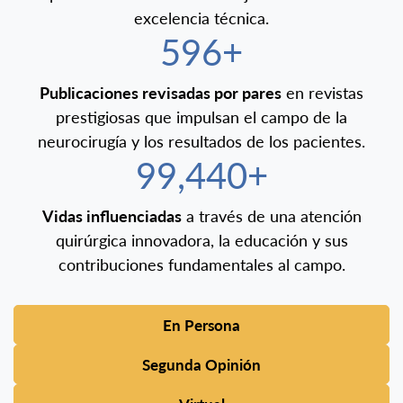
excelencia técnica.
600+
Publicaciones revisadas por pares
en revistas
prestigiosas que impulsan el campo de la
neurocirugía y los resultados de los pacientes.
100,000+
Vidas influenciadas
a través de una atención
quirúrgica innovadora, la educación y sus
contribuciones fundamentales al campo.
En Persona
Segunda Opinión