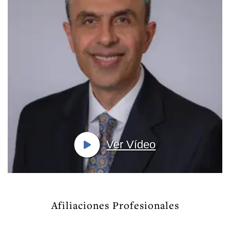
Ver Vídeo
Afiliaciones Profesionales