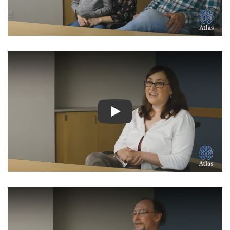
Ver Vídeo: Historias inspir
Ver Vídeo: Historias inspir