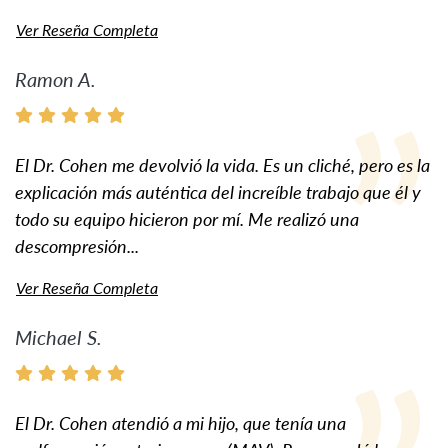
Ver Reseña Completa
Ramon A.
El Dr. Cohen me devolvió la vida. Es un cliché, pero es la
explicación más auténtica del increíble trabajo que él y
todo su equipo hicieron por mí. Me realizó una
descompresión...
Ver Reseña Completa
Michael S.
El Dr. Cohen atendió a mi hijo, que tenía una