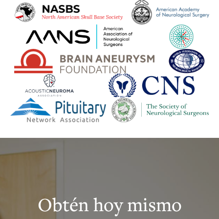
Obtén hoy mismo