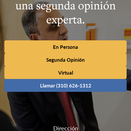
una segunda opinión
experta.
En Persona
Segunda Opinión
Virtual
Llamar (310) 626-1312
Dirección