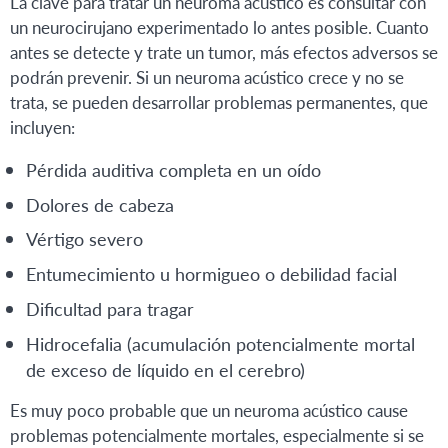
La clave para tratar un neuroma acústico es consultar con
un neurocirujano experimentado lo antes posible. Cuanto
antes se detecte y trate un tumor, más efectos adversos se
podrán prevenir. Si un neuroma acústico crece y no se
trata, se pueden desarrollar problemas permanentes, que
incluyen:
Pérdida auditiva completa en un oído
Dolores de cabeza
Vértigo severo
Entumecimiento u hormigueo o debilidad facial
Dificultad para tragar
Hidrocefalia (acumulación potencialmente mortal
de exceso de líquido en el cerebro)
Es muy poco probable que un neuroma acústico cause
problemas potencialmente mortales, especialmente si se