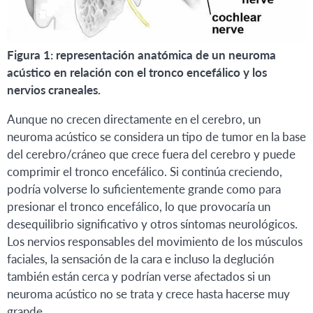
Figura 1: representación anatómica de un neuroma
acústico en relación con el tronco encefálico y los
nervios craneales.
Aunque no crecen directamente en el cerebro, un
neuroma acústico se considera un tipo de tumor en la base
del cerebro/cráneo que crece fuera del cerebro y puede
comprimir el tronco encefálico. Si continúa creciendo,
podría volverse lo suficientemente grande como para
presionar el tronco encefálico, lo que provocaría un
desequilibrio significativo y otros síntomas neurológicos.
Los nervios responsables del movimiento de los músculos
faciales, la sensación de la cara e incluso la deglución
también están cerca y podrían verse afectados si un
neuroma acústico no se trata y crece hasta hacerse muy
grande.