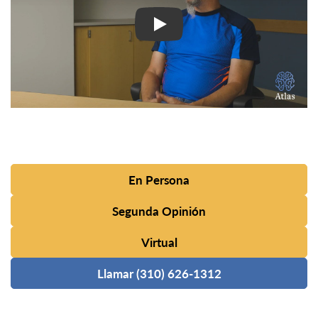
En Persona
Segunda Opinión
Virtual
Llamar (310) 626-1312