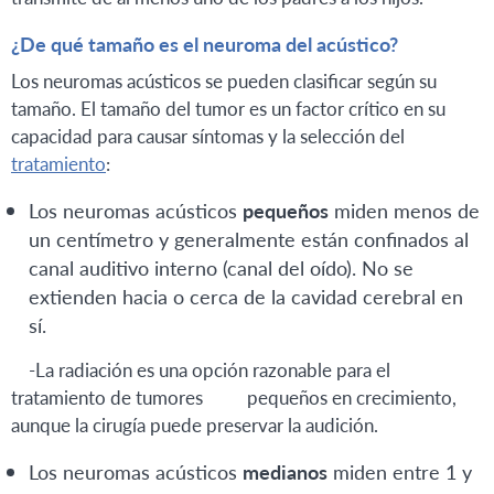
¿De qué tamaño es el neuroma del acústico?
Los neuromas acústicos se pueden clasificar según su
tamaño. El tamaño del tumor es un factor crítico en su
capacidad para causar síntomas y la selección del
tratamiento
:
Los neuromas acústicos
pequeños
miden menos de
un centímetro y generalmente están confinados al
canal auditivo interno (canal del oído). No se
extienden hacia o cerca de la cavidad cerebral en
sí.
-La radiación es una opción razonable para el
tratamiento de tumores pequeños en crecimiento,
aunque la cirugía puede preservar la audición.
Los neuromas acústicos
medianos
miden entre 1 y