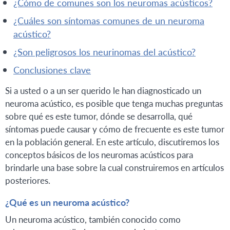
¿cómo de comunes son los neuromas acústicos?
¿cuáles son síntomas comunes de un neuroma
acústico?
¿son peligrosos los neurinomas del acústico?
conclusiones clave
Si a usted o a un ser querido le han diagnosticado un
neuroma acústico, es posible que tenga muchas preguntas
sobre qué es este tumor, dónde se desarrolla, qué
síntomas puede causar y cómo de frecuente es este tumor
en la población general. En este artículo, discutiremos los
conceptos básicos de los neuromas acústicos para
brindarle una base sobre la cual construiremos en artículos
posteriores.
¿Qué es un neuroma acústico?
Un neuroma acústico, también conocido como