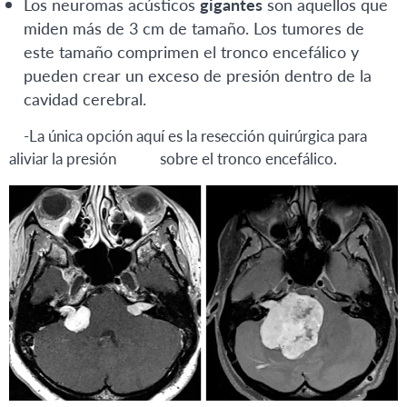
Los neuromas acústicos
gigantes
son aquellos que
miden más de 3 cm de tamaño. Los tumores de
este tamaño comprimen el tronco encefálico y
pueden crear un exceso de presión dentro de la
cavidad cerebral.
-La única opción aquí es la resección quirúrgica para
aliviar la presión sobre el tronco encefálico.