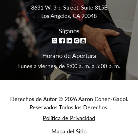
8631 W. 3rd Street, Suite 815E
Los Angeles, CA 90048
Síganos
Horario de Apertura
Lunes a viernes, de 9:00 a. m. a 5:00 p. m.
Derechos de Autor © 2026 Aaron Cohen-Gadol.
Reservados Todos los Derechos.
Política de Privacidad
Mapa del Sitio