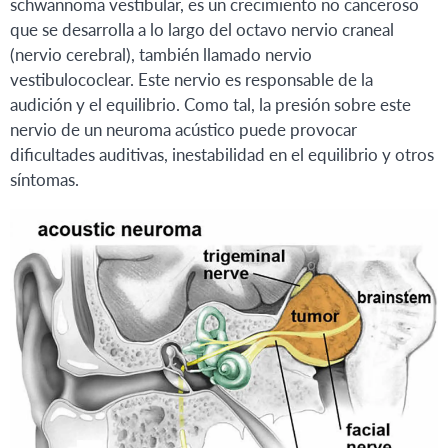
schwannoma vestibular, es un crecimiento no canceroso
que se desarrolla a lo largo del octavo nervio craneal
(nervio cerebral), también llamado nervio
vestibulococlear. Este nervio es responsable de la
audición y el equilibrio. Como tal, la presión sobre este
nervio de un neuroma acústico puede provocar
dificultades auditivas, inestabilidad en el equilibrio y otros
síntomas.