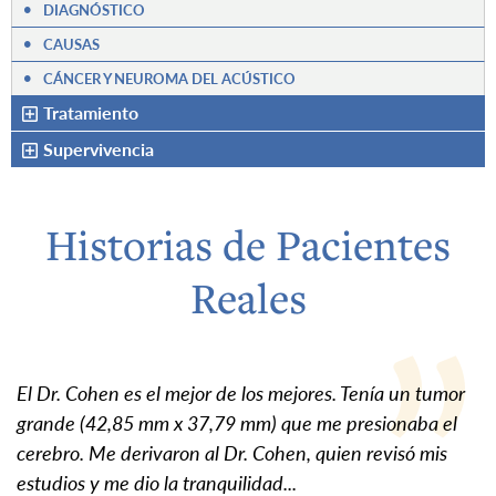
•
DIAGNÓSTICO
•
CAUSAS
•
CÁNCER Y NEUROMA DEL ACÚSTICO
Tratamiento
Supervivencia
Historias de Pacientes
Reales
El Dr. Cohen es el mejor de los mejores. Tenía un tumor
grande (42,85 mm x 37,79 mm) que me presionaba el
cerebro. Me derivaron al Dr. Cohen, quien revisó mis
estudios y me dio la tranquilidad...