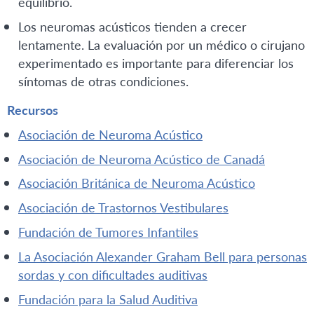
equilibrio.
Los neuromas acústicos tienden a crecer
lentamente. La evaluación por un médico o cirujano
experimentado es importante para diferenciar los
síntomas de otras condiciones.
Recursos
Asociación de Neuroma Acústico
Asociación de Neuroma Acústico de Canadá
Asociación Británica de Neuroma Acústico
Asociación de Trastornos Vestibulares
Fundación de Tumores Infantiles
La Asociación Alexander Graham Bell para personas
sordas y con dificultades auditivas
Fundación para la Salud Auditiva