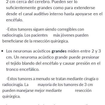
2 cm cerca del cerebro. Pueden ser lo
suficientemente grandes como para extenderse
desde el canal auditivo interno hasta apoyarse en el
encéfalo.
-Estos tumores siguen siendo corregibles con
radiocirugía. Los pacientes más jóvenes pueden
beneficiarse de la resección quirúrgica.
Los neuromas acústicos
grandes
miden entre 2 y 3
cm. Un neuroma acústico grande puede presionar
el tejido blando del encéfalo y causar presión en el
tronco encefálico.
-Estos tumores a menudo se tratan mediante cirugía o
radiocirugía. La mayoría de los tumores de 3 cm
pueden manejarse mejor mediante resección
quirúrgica.