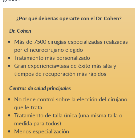
¿Por qué deberías operarte con el Dr. Cohen?
Dr. Cohen
Más de 7500 cirugías especializadas realizadas
por el neurocirujano elegido
Tratamiento más personalizado
Gran experiencia=tasa de éxito más alta y
tiempos de recuperación más rápidos
Centros de salud principales
No tiene control sobre la elección del cirujano
que le trata
Tratamiento de talla única (una misma talla o
medida para todos)
Menos especialización