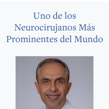
Uno de los
Neurocirujanos Más
Prominentes del Mundo