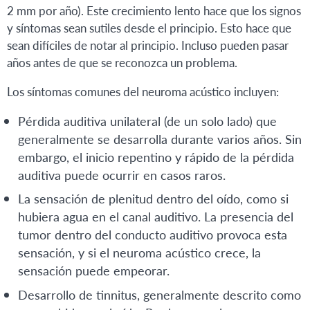
2 mm por año). Este crecimiento lento hace que los signos
y síntomas sean sutiles desde el principio. Esto hace que
sean difíciles de notar al principio. Incluso pueden pasar
años antes de que se reconozca un problema.
Los síntomas comunes del neuroma acústico incluyen:
Pérdida auditiva unilateral (de un solo lado) que
generalmente se desarrolla durante varios años. Sin
embargo, el inicio repentino y rápido de la pérdida
auditiva puede ocurrir en casos raros.
La sensación de plenitud dentro del oído, como si
hubiera agua en el canal auditivo. La presencia del
tumor dentro del conducto auditivo provoca esta
sensación, y si el neuroma acústico crece, la
sensación puede empeorar.
Desarrollo de tinnitus, generalmente descrito como