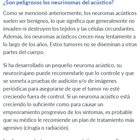
¿Son peligrosos los neurinomas del acústico?
Como se mencionó anteriormente, los neuromas acústicos
suelen ser benignos, lo que significa que generalmente no
invaden ni destruyen los tejidos y las células circundantes.
Además, los neuromas acústicos crecen muy lentamente a
lo largo de los años. Estos tumores no se diseminan a otras
partes del cuerpo.
Si ha desarrollado un pequeño neuroma acústico, su
neurocirujano puede recomendarle que lo controle y que
se someta a pruebas de audición y/o de imágenes
periódicas para asegurarse de que el tumor no esté
creciendo fuera de control. Si un neuroma acústico está
creciendo lo suficiente como para causar un
empeoramiento progresivo de los síntomas, es probable
que su médico le recomiende un plan de tratamiento más
agresivo (cirugía o radiación).