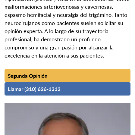
malformaciones arteriovenosas y cavernosas,
espasmo hemifacial y neuralgia del trigémino. Tanto
neurocirujanos como pacientes suelen solicitar su
opinión experta. A lo largo de su trayectoria
profesional, ha demostrado un profundo
compromiso y una gran pasión por alcanzar la
excelencia en la atención a sus pacientes.
Segunda Opinión
Llamar (310) 626-1312