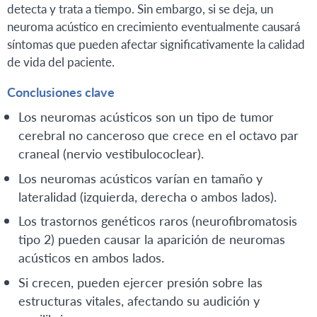
detecta y trata a tiempo. Sin embargo, si se deja, un
neuroma acústico en crecimiento eventualmente causará
síntomas que pueden afectar significativamente la calidad
de vida del paciente.
Conclusiones clave
Los neuromas acústicos son un tipo de tumor
cerebral no canceroso que crece en el octavo par
craneal (nervio vestibulococlear).
Los neuromas acústicos varían en tamaño y
lateralidad (izquierda, derecha o ambos lados).
Los trastornos genéticos raros (neurofibromatosis
tipo 2) pueden causar la aparición de neuromas
acústicos en ambos lados.
Si crecen, pueden ejercer presión sobre las
estructuras vitales, afectando su audición y