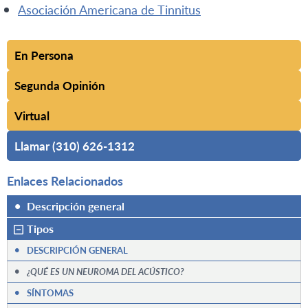
Asociación Americana de Tinnitus
En Persona
Segunda Opinión
Virtual
Llamar (310) 626-1312
Enlaces Relacionados
•
Descripción general
Tipos
•
DESCRIPCIÓN GENERAL
•
¿QUÉ ES UN NEUROMA DEL ACÚSTICO?
•
SÍNTOMAS