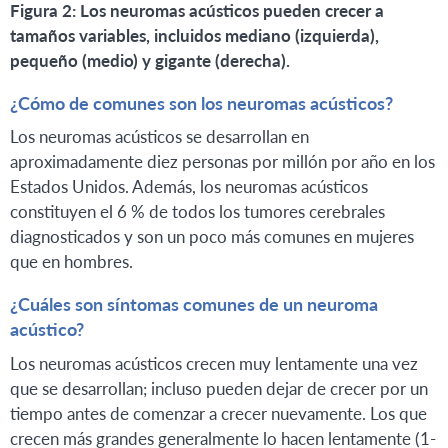
Figura 2: Los neuromas acústicos pueden crecer a
tamaños variables, incluidos mediano (izquierda),
pequeño (medio) y gigante (derecha).
¿Cómo de comunes son los neuromas acústicos?
Los neuromas acústicos se desarrollan en
aproximadamente diez personas por millón por año en los
Estados Unidos. Además, los neuromas acústicos
constituyen el 6 % de todos los tumores cerebrales
diagnosticados y son un poco más comunes en mujeres
que en hombres.
¿Cuáles son síntomas comunes de un neuroma
acústico?
Los neuromas acústicos crecen muy lentamente una vez
que se desarrollan; incluso pueden dejar de crecer por un
tiempo antes de comenzar a crecer nuevamente. Los que
crecen más grandes generalmente lo hacen lentamente (1-