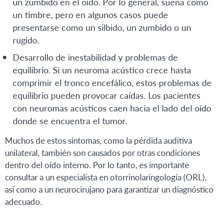
un zumbido en el oído. Por lo general, suena como
un timbre, pero en algunos casos puede
presentarse como un silbido, un zumbido o un
rugido.
Desarrollo de inestabilidad y problemas de
equilibrio. Si un neuroma acústico crece hasta
comprimir el tronco encefálico, estos problemas de
equilibrio pueden provocar caídas. Los pacientes
con neuromas acústicos caen hacia el lado del oído
donde se encuentra el tumor.
Muchos de estos síntomas, como la pérdida auditiva
unilateral, también son causados por otras condiciones
dentro del oído interno. Por lo tanto, es importante
consultar a un especialista en otorrinolaringología (ORL),
así como a un neurocirujano para garantizar un diagnóstico
adecuado.