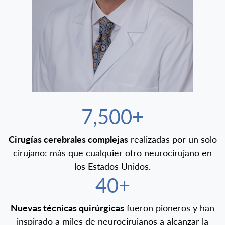
7,500+
Cirugías cerebrales complejas
realizadas por un solo
cirujano: más que cualquier otro neurocirujano en
los Estados Unidos.
40+
Nuevas técnicas quirúrgicas
fueron pioneros y han
inspirado a miles de neurocirujanos a alcanzar la