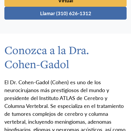
Virtual
Llamar (310) 626-1312
Conozca a la Dra.
Cohen-Gadol
El Dr. Cohen-Gadol (Cohen) es uno de los
neurocirujanos más prestigiosos del mundo y
presidente del Instituto ATLAS de Cerebro y
Columna Vertebral. Se especializa en el tratamiento
de tumores complejos de cerebro y columna
vertebral, incluyendo meningiomas, adenomas
hipofisarios, gliomas y neuromas acústicos, así como