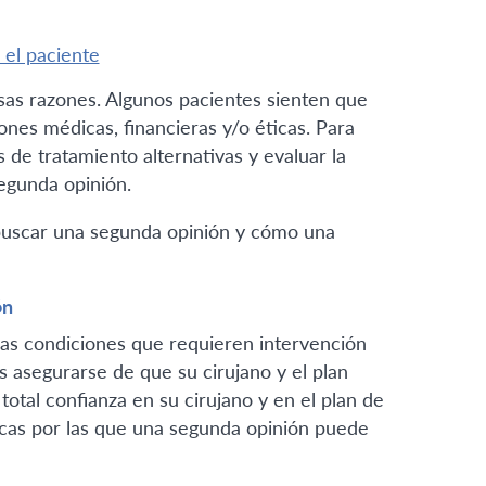
 el paciente
sas razones. Algunos pacientes sienten que
es médicas, financieras y/o éticas. Para
 de tratamiento alternativas y evaluar la
egunda opinión.
buscar una segunda opinión y cómo una
ón
Las condiciones que requieren intervención
s asegurarse de que su cirujano y el plan
total confianza en su cirujano y en el plan de
icas por las que una segunda opinión puede