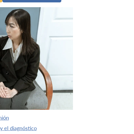
nión
y el diagnóstico