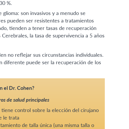
30 %.
e glioma: son invasivos y a menudo se
res pueden ser resistentes a tratamientos
ado, tienden a tener tasas de recuperación
Cerebrales, la tasa de supervivencia a 5 años
 no reflejar sus circunstancias individuales.
n diferente puede ser la recuperación de los
n el Dr. Cohen?
os de salud principales
tiene control sobre la elección del cirujano
 le trata
tamiento de talla única (una misma talla o