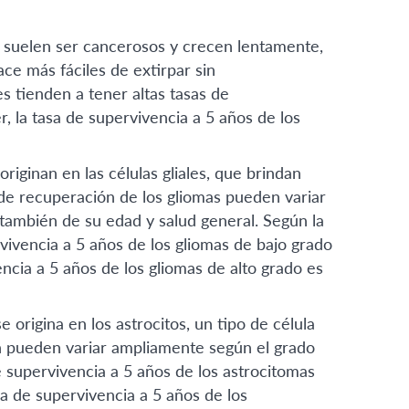
 suelen ser cancerosos y crecen lentamente,
ce más fáciles de extirpar sin
s tienden a tener altas tasas de
 la tasa de supervivencia a 5 años de los
iginan en las células gliales, que brindan
 de recuperación de los gliomas pueden variar
también de su edad y salud general. Según la
ivencia a 5 años de los gliomas de bajo grado
ncia a 5 años de los gliomas de alto grado es
 origina en los astrocitos, un tipo de célula
én pueden variar ampliamente según el grado
e supervivencia a 5 años de los astrocitomas
a de supervivencia a 5 años de los