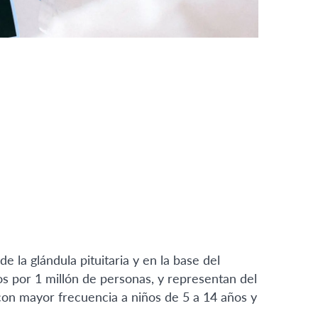
 la glándula pituitaria y en la base del
os por 1 millón de personas, y representan del
con mayor frecuencia a niños de 5 a 14 años y