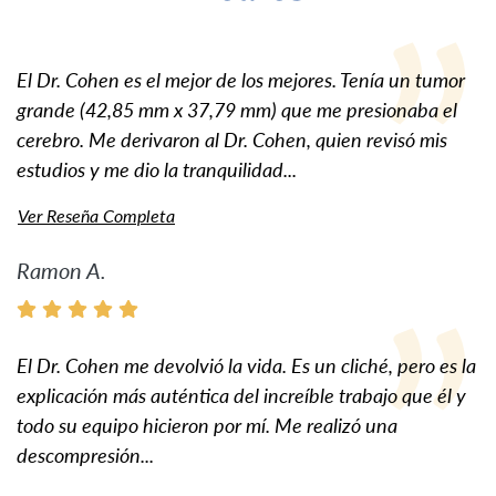
El Dr. Cohen es el mejor de los mejores. Tenía un tumor
grande (42,85 mm x 37,79 mm) que me presionaba el
cerebro. Me derivaron al Dr. Cohen, quien revisó mis
estudios y me dio la tranquilidad...
Ver Reseña Completa
Ramon A.
El Dr. Cohen me devolvió la vida. Es un cliché, pero es la
explicación más auténtica del increíble trabajo que él y
todo su equipo hicieron por mí. Me realizó una
descompresión...