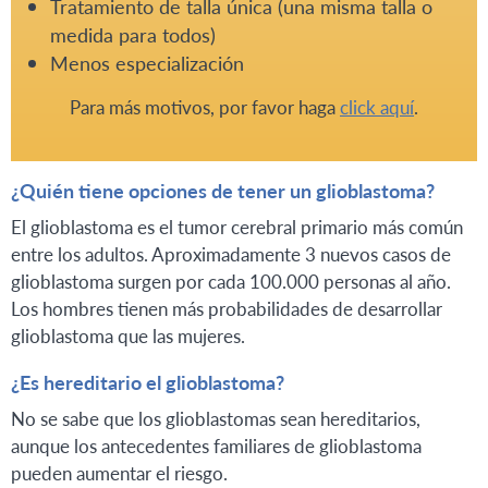
Tratamiento de talla única (una misma talla o
medida para todos)
Menos especialización
Para más motivos, por favor haga
click aquí
.
¿Quién tiene opciones de tener un glioblastoma?
El glioblastoma es el tumor cerebral primario más común
entre los adultos. Aproximadamente 3 nuevos casos de
glioblastoma surgen por cada 100.000 personas al año.
Los hombres tienen más probabilidades de desarrollar
glioblastoma que las mujeres.
¿Es hereditario el glioblastoma?
No se sabe que los glioblastomas sean hereditarios,
aunque los antecedentes familiares de glioblastoma
pueden aumentar el riesgo.