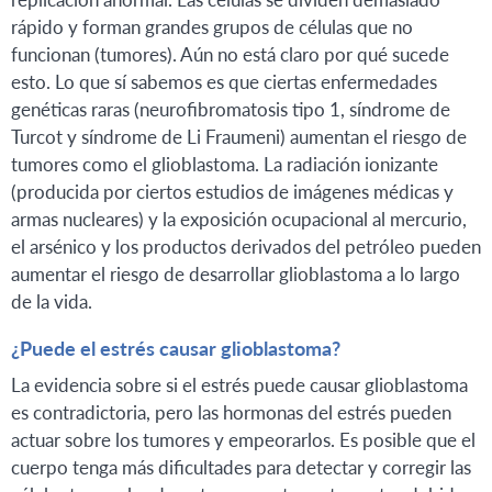
rápido y forman grandes grupos de células que no
funcionan (tumores). Aún no está claro por qué sucede
esto. Lo que sí sabemos es que ciertas enfermedades
genéticas raras (neurofibromatosis tipo 1, síndrome de
Turcot y síndrome de Li Fraumeni) aumentan el riesgo de
tumores como el glioblastoma. La radiación ionizante
(producida por ciertos estudios de imágenes médicas y
armas nucleares) y la exposición ocupacional al mercurio,
el arsénico y los productos derivados del petróleo pueden
aumentar el riesgo de desarrollar glioblastoma a lo largo
de la vida.
¿Puede el estrés causar glioblastoma?
La evidencia sobre si el estrés puede causar glioblastoma
es contradictoria, pero las hormonas del estrés pueden
actuar sobre los tumores y empeorarlos. Es posible que el
cuerpo tenga más dificultades para detectar y corregir las