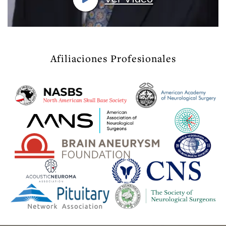
Afiliaciones Profesionales