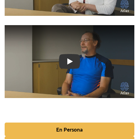
Ver Vídeo: Historias inspir
En Persona