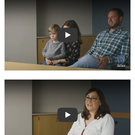
Ver Vídeo: Historias inspir
Ver Vídeo: Historias inspir