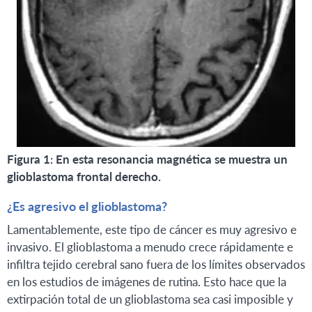
Figura 1: En esta resonancia magnética se muestra un
glioblastoma frontal derecho.
¿Es agresivo el glioblastoma?
Lamentablemente, este tipo de cáncer es muy agresivo e
invasivo. El glioblastoma a menudo crece rápidamente e
infiltra tejido cerebral sano fuera de los límites observados
en los estudios de imágenes de rutina. Esto hace que la
extirpación total de un glioblastoma sea casi imposible y