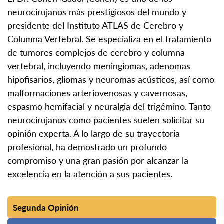
neurocirujanos más prestigiosos del mundo y
presidente del Instituto ATLAS de Cerebro y
Columna Vertebral. Se especializa en el tratamiento
de tumores complejos de cerebro y columna
vertebral, incluyendo meningiomas, adenomas
hipofisarios, gliomas y neuromas acústicos, así como
malformaciones arteriovenosas y cavernosas,
espasmo hemifacial y neuralgia del trigémino. Tanto
neurocirujanos como pacientes suelen solicitar su
opinión experta. A lo largo de su trayectoria
profesional, ha demostrado un profundo
compromiso y una gran pasión por alcanzar la
excelencia en la atención a sus pacientes.
Segunda Opinión