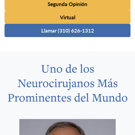
Segunda Opinión
Virtual
Llamar (310) 626-1312
Uno de los
Neurocirujanos Más
Prominentes del Mundo