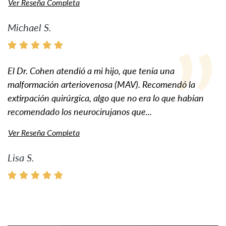
Ver Reseña Completa
Michael S.
El Dr. Cohen atendió a mi hijo, que tenía una
malformación arteriovenosa (MAV). Recomendó la
extirpación quirúrgica, algo que no era lo que habían
recomendado los neurocirujanos que...
Ver Reseña Completa
Lisa S.