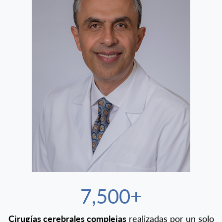
7,500+
Cirugías cerebrales complejas
realizadas por un solo