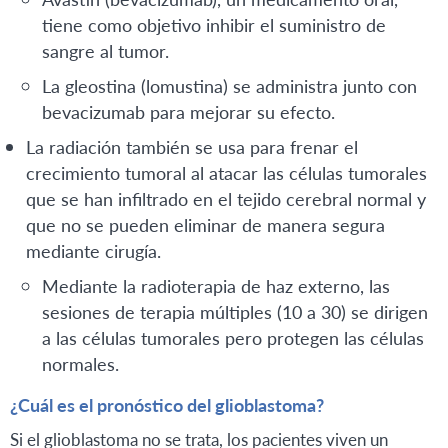
tiene como objetivo inhibir el suministro de
sangre al tumor.
La gleostina (lomustina) se administra junto con
bevacizumab para mejorar su efecto.
La radiación también se usa para frenar el
crecimiento tumoral al atacar las células tumorales
que se han infiltrado en el tejido cerebral normal y
que no se pueden eliminar de manera segura
mediante cirugía.
Mediante la radioterapia de haz externo, las
sesiones de terapia múltiples (10 a 30) se dirigen
a las células tumorales pero protegen las células
normales.
¿Cuál es el pronóstico del glioblastoma?
Si el glioblastoma no se trata, los pacientes viven un