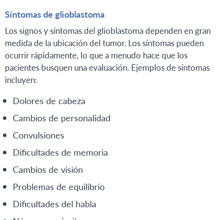
Síntomas de glioblastoma
Los signos y síntomas del glioblastoma dependen en gran
medida de la ubicación del tumor. Los síntomas pueden
ocurrir rápidamente, lo que a menudo hace que los
pacientes busquen una evaluación. Ejemplos de síntomas
incluyen:
Dolores de cabeza
Cambios de personalidad
Convulsiones
Dificultades de memoria
Cambios de visión
Problemas de equilibrio
Dificultades del habla