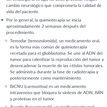
cambio neurológico que comprometa la calidad de
vida del paciente.
Por lo general, la quimioterapia se inicia
aproximadamente 2 semanas después del
procedimiento.
Temodar (temozolomida), un medicamento oral,
es la forma más común de quimioterapia
recetada para el glioblastoma. Se une al ADN del
tumor para ralentizar la reproducción del tumor y
desencadenar la muerte de las células tumorales.
Se administra durante la fase de radioterapia y
posteriormente como mantenimiento.
BiCNU (carmustina) es un medicamento
intravenoso que bloquea la síntesis de ADN, ARN
y proteínas en el tumor.
Avastin (bevacizumab), un medicamento oral,