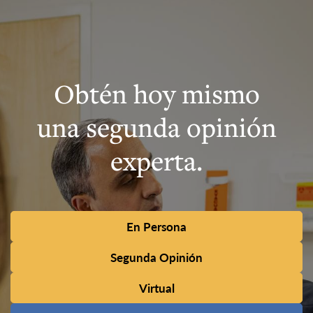
Obtén hoy mismo
una segunda opinión
experta.
En Persona
Segunda Opinión
Virtual