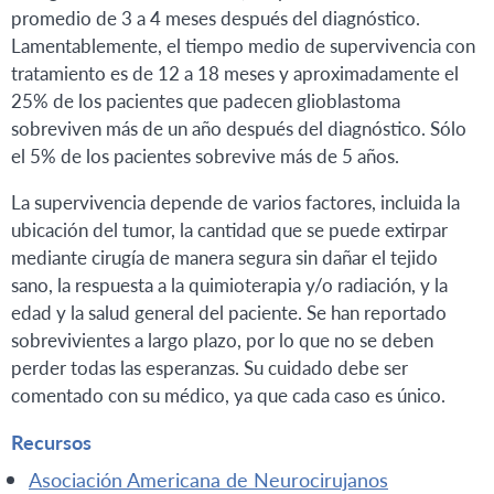
promedio de 3 a 4 meses después del diagnóstico.
Lamentablemente, el tiempo medio de supervivencia con
tratamiento es de 12 a 18 meses y aproximadamente el
25% de los pacientes que padecen glioblastoma
sobreviven más de un año después del diagnóstico. Sólo
el 5% de los pacientes sobrevive más de 5 años.
La supervivencia depende de varios factores, incluida la
ubicación del tumor, la cantidad que se puede extirpar
mediante cirugía de manera segura sin dañar el tejido
sano, la respuesta a la quimioterapia y/o radiación, y la
edad y la salud general del paciente. Se han reportado
sobrevivientes a largo plazo, por lo que no se deben
perder todas las esperanzas. Su cuidado debe ser
comentado con su médico, ya que cada caso es único.
Recursos
Asociación Americana de Neurocirujanos