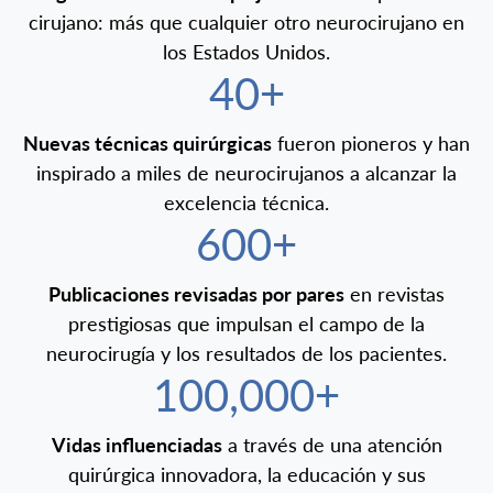
cirujano: más que cualquier otro neurocirujano en
los Estados Unidos.
40+
Nuevas técnicas quirúrgicas
fueron pioneros y han
inspirado a miles de neurocirujanos a alcanzar la
excelencia técnica.
600+
Publicaciones revisadas por pares
en revistas
prestigiosas que impulsan el campo de la
neurocirugía y los resultados de los pacientes.
100,000+
Vidas influenciadas
a través de una atención
quirúrgica innovadora, la educación y sus