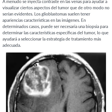
A menudo se inyecta contraste en las venas para ayudar a
visualizar ciertos aspectos del tumor que de otro modo no
serían evidentes. Los glioblastomas suelen tener
apariencias características en las imágenes. En
determinados casos, puede ser necesaria una biopsia para
determinar las características específicas del tumor, lo que
ayudará a seleccionar la estrategia de tratamiento más
adecuada.