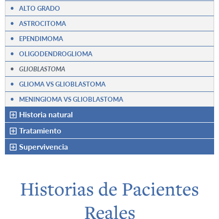
•
ALTO GRADO
•
ASTROCITOMA
•
EPENDIMOMA
•
OLIGODENDROGLIOMA
•
GLIOBLASTOMA
•
GLIOMA VS GLIOBLASTOMA
•
MENINGIOMA VS GLIOBLASTOMA
Historia natural
Tratamiento
Supervivencia
Historias de Pacientes
Reales