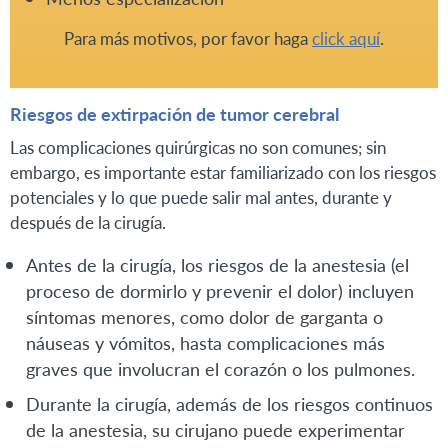
Para más motivos, por favor haga
click aquí
.
Riesgos de extirpación de tumor cerebral
Las complicaciones quirúrgicas no son comunes; sin
embargo, es importante estar familiarizado con los riesgos
potenciales y lo que puede salir mal antes, durante y
después de la cirugía.
Antes de la cirugía, los riesgos de la anestesia (el
proceso de dormirlo y prevenir el dolor) incluyen
síntomas menores, como dolor de garganta o
náuseas y vómitos, hasta complicaciones más
graves que involucran el corazón o los pulmones.
Durante la cirugía, además de los riesgos continuos
de la anestesia, su cirujano puede experimentar