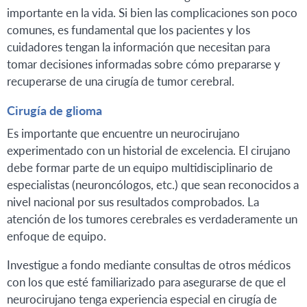
importante en la vida. Si bien las complicaciones son poco
comunes, es fundamental que los pacientes y los
cuidadores tengan la información que necesitan para
tomar decisiones informadas sobre cómo prepararse y
recuperarse de una cirugía de tumor cerebral.
Cirugía de glioma
Es importante que encuentre un neurocirujano
experimentado con un historial de excelencia. El cirujano
debe formar parte de un equipo multidisciplinario de
especialistas (neuroncólogos, etc.) que sean reconocidos a
nivel nacional por sus resultados comprobados. La
atención de los tumores cerebrales es verdaderamente un
enfoque de equipo.
Investigue a fondo mediante consultas de otros médicos
con los que esté familiarizado para asegurarse de que el
neurocirujano tenga experiencia especial en cirugía de