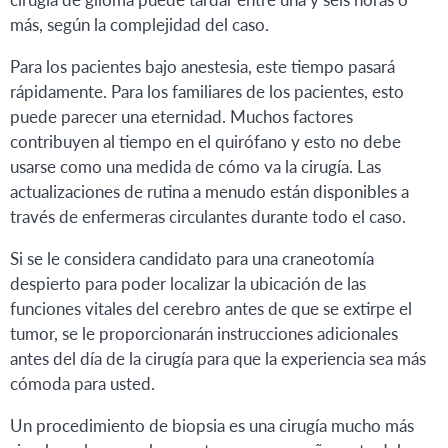
más, según la complejidad del caso.
Para los pacientes bajo anestesia, este tiempo pasará
rápidamente. Para los familiares de los pacientes, esto
puede parecer una eternidad. Muchos factores
contribuyen al tiempo en el quirófano y esto no debe
usarse como una medida de cómo va la cirugía. Las
actualizaciones de rutina a menudo están disponibles a
través de enfermeras circulantes durante todo el caso.
Si se le considera candidato para una craneotomía
despierto para poder localizar la ubicación de las
funciones vitales del cerebro antes de que se extirpe el
tumor, se le proporcionarán instrucciones adicionales
antes del día de la cirugía para que la experiencia sea más
cómoda para usted.
Un procedimiento de biopsia es una cirugía mucho más