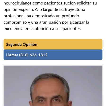
neurocirujanos como pacientes suelen solicitar su
opinión experta. A lo largo de su trayectoria
profesional, ha demostrado un profundo
compromiso y una gran pasión por alcanzar la
excelencia en la atención a sus pacientes.
Segunda Opinión
Llamar (310) 626-1312