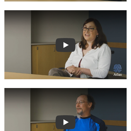
Ver Vídeo: Historias inspir
Ver Vídeo: Historias inspir