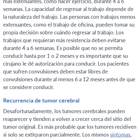
más extenuantes, como hacer ejercicio, durante 4 a 6
semanas. La capacidad de regresar al trabajo depende de
la naturaleza del trabajo. Las personas con trabajos menos
extenuantes, como el trabajo de oficina, pueden tomar su
propia decisión sobre cuándo regresar al trabajo. Los
trabajos que requieran más resistencia deben evitarse
durante 4 a 6 semanas. Es posible que no se permita
conducir hasta por 1 o 2 meses y es importante que su
cirujano le dé autorización para conducir. Los pacientes
que sufren convulsiones deben estar libres de
convulsiones durante al menos 6 a 12 meses antes de que
se considere conducir.
Recurrencia de tumor cerebral
Desafortunadamente, los tumores cerebrales pueden
reaparecer y tienden a volver a crecer cerca del sitio del
tumor original. Es más probable que los tumores recidiven
si solo se extirparon parcialmente. Los mismos
síntomas
,