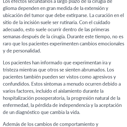
Los efectos secundarios a largo plazo de la cirugía de
glioma dependen en gran medida de la extensión y
ubicación del tumor que debe extirparse. La curación en el
sitio de la incisión suele ser rutinaria. Con el cuidado
adecuado, esto suele ocurrir dentro de las primeras
semanas después de la cirugía. Durante este tiempo, no es
raro que los pacientes experimenten cambios emocionales
y de personalidad.
Los pacientes han informado que experimentan ira y
tristeza mientras que otros se sienten abrumados. Los
pacientes también pueden ser vistos como agresivos y
confundidos. Estos síntomas a menudo ocurren debido a
varios factores, incluido el aislamiento durante la
hospitalización posoperatoria, la progresión natural de la
enfermedad, la pérdida de independencia y la aceptación
de un diagnóstico que cambia la vida.
Además de los cambios de comportamiento y