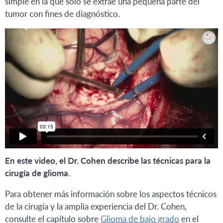
simple en la que solo se extrae una pequeña parte del
tumor con fines de diagnóstico.
En este video, el Dr. Cohen describe las técnicas para la
cirugía de glioma.
Para obtener más información sobre los aspectos técnicos
de la cirugía y la amplia experiencia del Dr. Cohen,
consulte el capítulo sobre
Glioma de bajo grado
en el