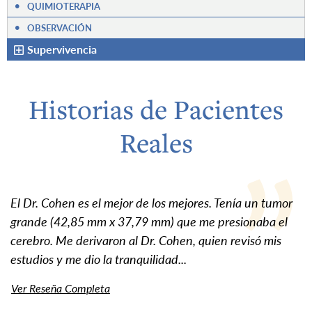
•
QUIMIOTERAPIA
•
OBSERVACIÓN
Supervivencia
Historias de Pacientes
Reales
El Dr. Cohen es el mejor de los mejores. Tenía un tumor
grande (42,85 mm x 37,79 mm) que me presionaba el
cerebro. Me derivaron al Dr. Cohen, quien revisó mis
estudios y me dio la tranquilidad...
Ver Reseña Completa