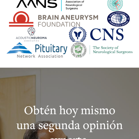
Obtén hoy mismo
una segunda opinión