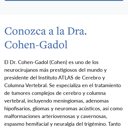
Conozca a la Dra.
Cohen-Gadol
El Dr. Cohen-Gadol (Cohen) es uno de los
neurocirujanos más prestigiosos del mundo y
presidente del Instituto ATLAS de Cerebro y
Columna Vertebral. Se especializa en el tratamiento
de tumores complejos de cerebro y columna
vertebral, incluyendo meningiomas, adenomas
hipofisarios, gliomas y neuromas acústicos, así como
malformaciones arteriovenosas y cavernosas,
espasmo hemifacial y neuralgia del trigémino. Tanto