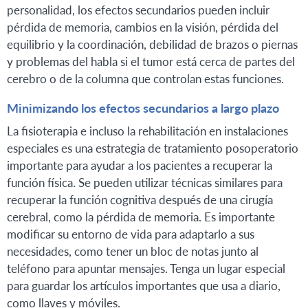
personalidad, los efectos secundarios pueden incluir
pérdida de memoria, cambios en la visión, pérdida del
equilibrio y la coordinación, debilidad de brazos o piernas
y problemas del habla si el tumor está cerca de partes del
cerebro o de la columna que controlan estas funciones.
Minimizando los efectos secundarios a largo plazo
La fisioterapia e incluso la rehabilitación en instalaciones
especiales es una estrategia de tratamiento posoperatorio
importante para ayudar a los pacientes a recuperar la
función física. Se pueden utilizar técnicas similares para
recuperar la función cognitiva después de una cirugía
cerebral, como la pérdida de memoria. Es importante
modificar su entorno de vida para adaptarlo a sus
necesidades, como tener un bloc de notas junto al
teléfono para apuntar mensajes. Tenga un lugar especial
para guardar los artículos importantes que usa a diario,
como llaves y móviles.