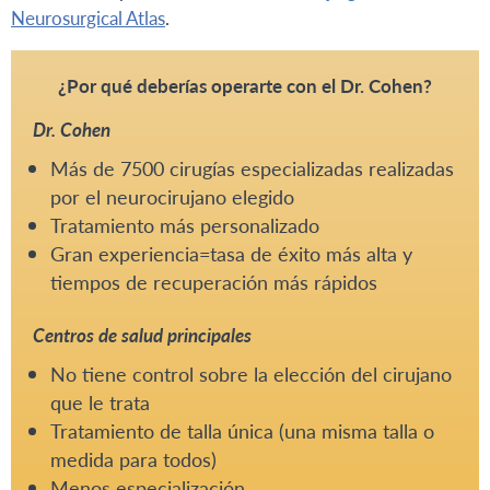
Neurosurgical Atlas
.
¿Por qué deberías operarte con el Dr. Cohen?
Dr. Cohen
Más de 7500 cirugías especializadas realizadas
por el neurocirujano elegido
Tratamiento más personalizado
Gran experiencia=tasa de éxito más alta y
tiempos de recuperación más rápidos
Centros de salud principales
No tiene control sobre la elección del cirujano
que le trata
Tratamiento de talla única (una misma talla o
medida para todos)
Menos especialización