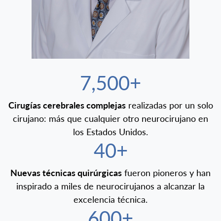
7,500+
Cirugías cerebrales complejas
realizadas por un solo
cirujano: más que cualquier otro neurocirujano en
los Estados Unidos.
40+
Nuevas técnicas quirúrgicas
fueron pioneros y han
inspirado a miles de neurocirujanos a alcanzar la
excelencia técnica.
600+