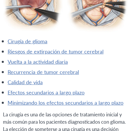
cirugía de glioma
riesgos de extirpación de tumor cerebral
vuelta a la actividad diaria
recurrencia de tumor cerebral
calidad de vida
efectos secundarios a largo plazo
minimizando los efectos secundarios a largo plazo
La cirugía es una de las opciones de tratamiento inicial y
más común para los pacientes diagnosticados con glioma.
La elección de someterse a una cirugía es una decisión