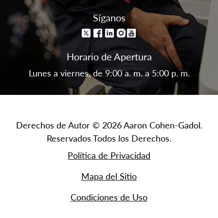
Síganos
Horario de Apertura
Lunes a viernes, de 9:00 a. m. a 5:00 p. m.
Derechos de Autor © 2026 Aaron Cohen-Gadol.
Reservados Todos los Derechos.
Política de Privacidad
Mapa del Sitio
Condiciones de Uso