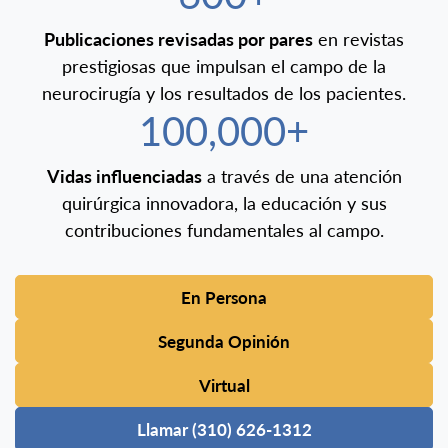
Publicaciones revisadas por pares
en revistas
prestigiosas que impulsan el campo de la
neurocirugía y los resultados de los pacientes.
100,000+
Vidas influenciadas
a través de una atención
quirúrgica innovadora, la educación y sus
contribuciones fundamentales al campo.
En Persona
Segunda Opinión
Virtual
Llamar (310) 626-1312