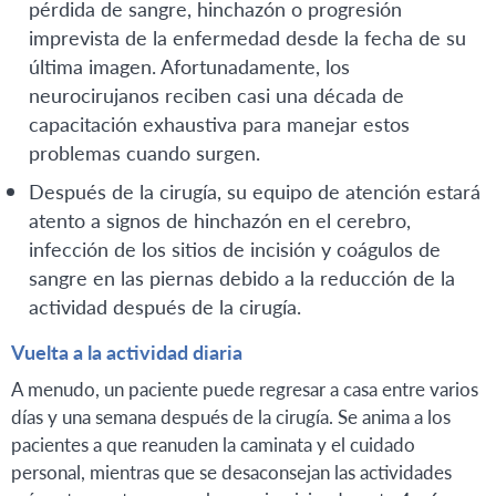
pérdida de sangre, hinchazón o progresión
imprevista de la enfermedad desde la fecha de su
última imagen. Afortunadamente, los
neurocirujanos reciben casi una década de
capacitación exhaustiva para manejar estos
problemas cuando surgen.
Después de la cirugía, su equipo de atención estará
atento a signos de hinchazón en el cerebro,
infección de los sitios de incisión y coágulos de
sangre en las piernas debido a la reducción de la
actividad después de la cirugía.
Vuelta a la actividad diaria
A menudo, un paciente puede regresar a casa entre varios
días y una semana después de la cirugía. Se anima a los
pacientes a que reanuden la caminata y el cuidado
personal, mientras que se desaconsejan las actividades