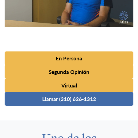
En Persona
Segunda Opinión
Virtual
Llamar (310) 626-1312
Uno de los