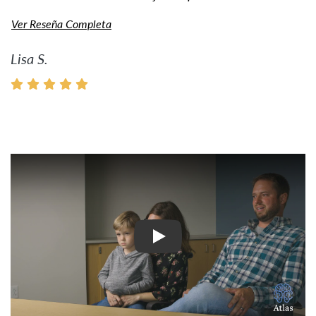
Ver Reseña Completa
Lisa S.
Ver Vídeo: Historias inspir