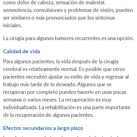
como dolor de cabeza, sensación de malestar,
somnolencia, convulsiones y problemas de visión, pueden
ser similares o más pronunciados que los síntomas
iniciales.
La cirugía para algunos tumores recurrentes es una opción.
Calidad de vida
Para algunos pacientes, la vida después de la cirugía
cerebral es relativamente normal. Es posible que otros
pacientes necesiten ajustar su estilo de vida y regresar al
trabajo más tarde de lo deseado. Algunos que se
recuperan por completo pueden hacerlo en unas pocas
semanas o varios meses. La recuperación es muy
individualizada. La rehabilitación es una parte importante
de la recuperación de algunos pacientes.
Efectos secundarios a largo plazo