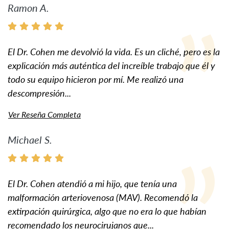
Ramon A.
El Dr. Cohen me devolvió la vida. Es un cliché, pero es la
explicación más auténtica del increíble trabajo que él y
todo su equipo hicieron por mí. Me realizó una
descompresión...
Ver Reseña Completa
Michael S.
El Dr. Cohen atendió a mi hijo, que tenía una
malformación arteriovenosa (MAV). Recomendó la
extirpación quirúrgica, algo que no era lo que habían
recomendado los neurocirujanos que...