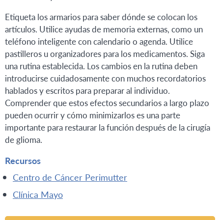
Etiqueta los armarios para saber dónde se colocan los
artículos. Utilice ayudas de memoria externas, como un
teléfono inteligente con calendario o agenda. Utilice
pastilleros u organizadores para los medicamentos. Siga
una rutina establecida. Los cambios en la rutina deben
introducirse cuidadosamente con muchos recordatorios
hablados y escritos para preparar al individuo.
Comprender que estos efectos secundarios a largo plazo
pueden ocurrir y cómo minimizarlos es una parte
importante para restaurar la función después de la cirugía
de glioma.
Recursos
Centro de Cáncer Perimutter
Clínica Mayo