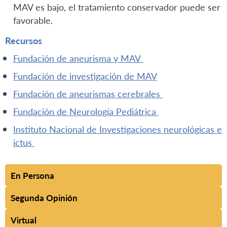
MAV es bajo, el tratamiento conservador puede ser
favorable.
Recursos
Fundación de aneurisma y MAV
Fundación de investigación de MAV
Fundación de aneurismas cerebrales
Fundación de Neurología Pediátrica
Instituto Nacional de Investigaciones neurológicas e
ictus
En Persona
Segunda Opinión
Virtual