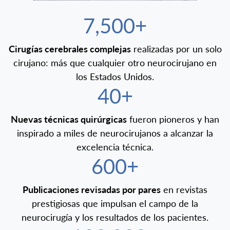
7,500+
Cirugías cerebrales complejas
realizadas por un solo
cirujano: más que cualquier otro neurocirujano en
los Estados Unidos.
40+
Nuevas técnicas quirúrgicas
fueron pioneros y han
inspirado a miles de neurocirujanos a alcanzar la
excelencia técnica.
600+
Publicaciones revisadas por pares
en revistas
prestigiosas que impulsan el campo de la
neurocirugía y los resultados de los pacientes.