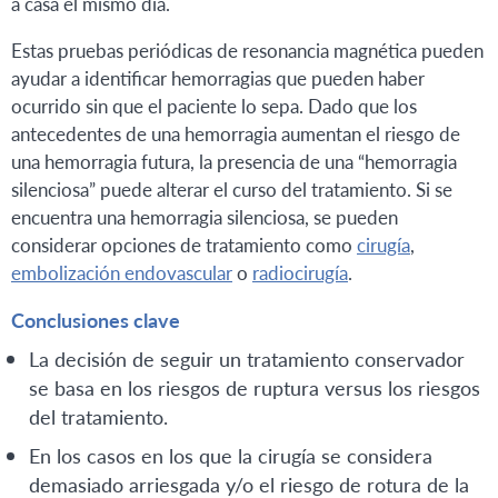
a casa el mismo día.
Estas pruebas periódicas de resonancia magnética pueden
ayudar a identificar hemorragias que pueden haber
ocurrido sin que el paciente lo sepa. Dado que los
antecedentes de una hemorragia aumentan el riesgo de
una hemorragia futura, la presencia de una “hemorragia
silenciosa” puede alterar el curso del tratamiento. Si se
encuentra una hemorragia silenciosa, se pueden
considerar opciones de tratamiento como
cirugía
,
embolización endovascular
o
radiocirugía
.
Conclusiones clave
La decisión de seguir un tratamiento conservador
se basa en los riesgos de ruptura versus los riesgos
del tratamiento.
En los casos en los que la cirugía se considera
demasiado arriesgada y/o el riesgo de rotura de la