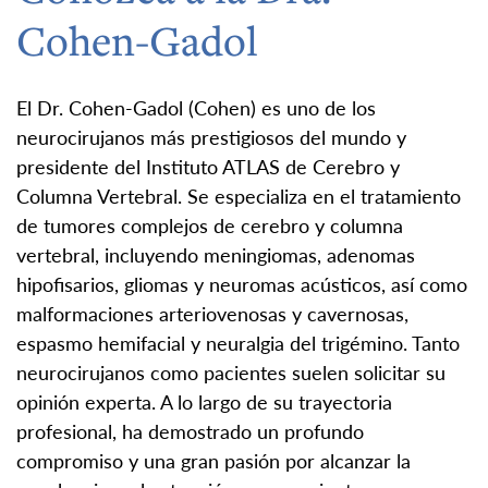
Cohen-Gadol
El Dr. Cohen-Gadol (Cohen) es uno de los
neurocirujanos más prestigiosos del mundo y
presidente del Instituto ATLAS de Cerebro y
Columna Vertebral. Se especializa en el tratamiento
de tumores complejos de cerebro y columna
vertebral, incluyendo meningiomas, adenomas
hipofisarios, gliomas y neuromas acústicos, así como
malformaciones arteriovenosas y cavernosas,
espasmo hemifacial y neuralgia del trigémino. Tanto
neurocirujanos como pacientes suelen solicitar su
opinión experta. A lo largo de su trayectoria
profesional, ha demostrado un profundo
compromiso y una gran pasión por alcanzar la