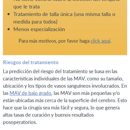
que le trata
Tratamiento de talla única (una misma talla o
medida para todos)
Menos especialización
Para más motivos, por favor haga
click aquí
.
Riesgos del tratamiento
La predicción del riesgo del tratamiento se basa en las
características individuales de las MAV, como su tamaño,
ubicación y los tipos de vasos sanguíneos involucrados. En
las
MAV de bajo grado
, las MAV son más pequeñas y/o
están ubicadas más cerca de la superficie del cerebro. Esto
hace que la cirugía sea más fácil y segura, lo que genera
altas tasas de curación y buenos resultados
posoperatorios.