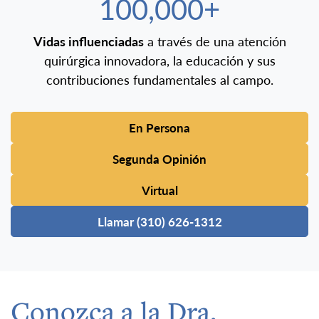
100,000+
Vidas influenciadas
a través de una atención
quirúrgica innovadora, la educación y sus
contribuciones fundamentales al campo.
En Persona
Segunda Opinión
Virtual
Llamar (310) 626-1312
Conozca a la Dra.