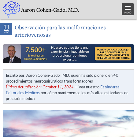
MENÚ
Observación para las malformaciones
NAV
arteriovenosas
Escrito por:
Aaron Cohen-Gadol, MD, quien ha sido pionero en 40
procedimientos neuroquirúrgicos transformadores
Última Actualización: October 11, 2024
— Vea nuestro
Estándares
Editoriales Médicos
por cómo mantenemos los más altos estándares de
precisión médica.