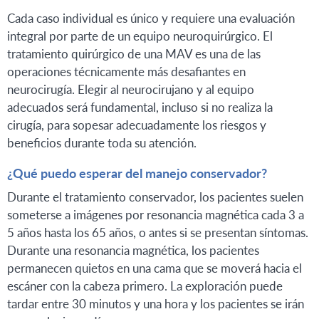
Cada caso individual es único y requiere una evaluación
integral por parte de un equipo neuroquirúrgico. El
tratamiento quirúrgico de una MAV es una de las
operaciones técnicamente más desafiantes en
neurocirugía. Elegir al neurocirujano y al equipo
adecuados será fundamental, incluso si no realiza la
cirugía, para sopesar adecuadamente los riesgos y
beneficios durante toda su atención.
¿Qué puedo esperar del manejo conservador?
Durante el tratamiento conservador, los pacientes suelen
someterse a imágenes por resonancia magnética cada 3 a
5 años hasta los 65 años, o antes si se presentan síntomas.
Durante una resonancia magnética, los pacientes
permanecen quietos en una cama que se moverá hacia el
escáner con la cabeza primero. La exploración puede
tardar entre 30 minutos y una hora y los pacientes se irán