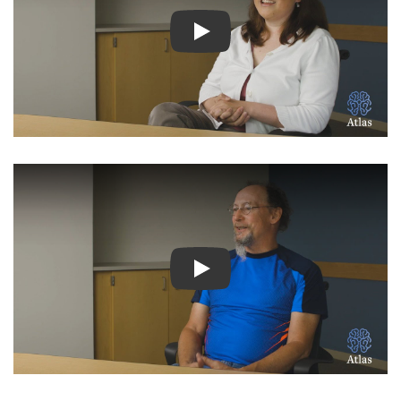
Ver Vídeo: Historias inspir