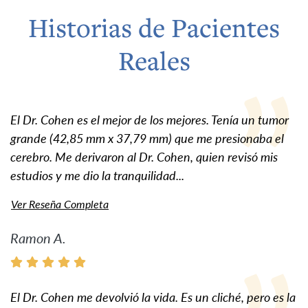
Historias de Pacientes
Reales
El Dr. Cohen es el mejor de los mejores. Tenía un tumor
grande (42,85 mm x 37,79 mm) que me presionaba el
cerebro. Me derivaron al Dr. Cohen, quien revisó mis
estudios y me dio la tranquilidad...
Ver Reseña Completa
Ramon A.
El Dr. Cohen me devolvió la vida. Es un cliché, pero es la