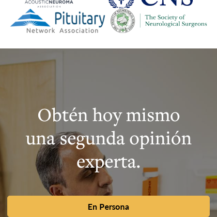
Obtén hoy mismo
una segunda opinión
experta.
En Persona