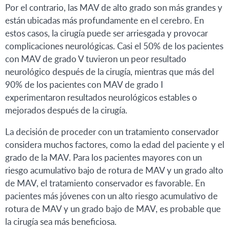
Por el contrario, las MAV de alto grado son más grandes y
están ubicadas más profundamente en el cerebro. En
estos casos, la cirugía puede ser arriesgada y provocar
complicaciones neurológicas. Casi el 50% de los pacientes
con MAV de grado V tuvieron un peor resultado
neurológico después de la cirugía, mientras que más del
90% de los pacientes con MAV de grado I
experimentaron resultados neurológicos estables o
mejorados después de la cirugía.
La decisión de proceder con un tratamiento conservador
considera muchos factores, como la edad del paciente y el
grado de la MAV. Para los pacientes mayores con un
riesgo acumulativo bajo de rotura de MAV y un grado alto
de MAV, el tratamiento conservador es favorable. En
pacientes más jóvenes con un alto riesgo acumulativo de
rotura de MAV y un grado bajo de MAV, es probable que
la cirugía sea más beneficiosa.