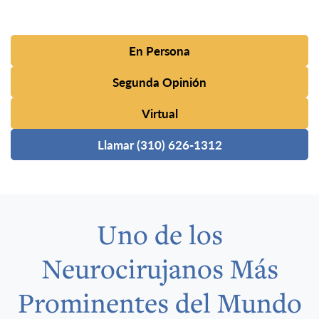
En Persona
Segunda Opinión
Virtual
Llamar (310) 626-1312
Uno de los
Neurocirujanos Más
Prominentes del Mundo