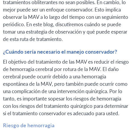
tratamientos obliterantes no sean posibles. En cambio, lo
mejor puede ser un enfoque conservador. Esto implica
observar la MAV a lo largo del tiempo con un seguimiento
periódico. En este blog, discutiremos cuándo se puede
tomar una estrategia de observación y qué puede esperar
de esta ruta de tratamiento.
¿Cuándo sería necesario el manejo conservador?
El objetivo del tratamiento de las MAV es reducir el riesgo
de hemorragia cerebral por rotura de la MAV. El daño
cerebral puede ocurrir debido a una hemorragia
espontánea de la MAV, pero también puede ocurrir como
una complicación de una intervención quirúrgica. Por lo
tanto, es importante sopesar los riesgos de hemorragia
con los riesgos del tratamiento quirúrgico para determinar
si el tratamiento conservador es adecuado para usted.
Riesgo de hemorragia