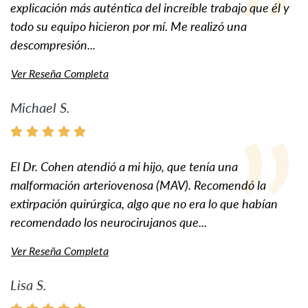
explicación más auténtica del increíble trabajo que él y
todo su equipo hicieron por mí. Me realizó una
descompresión...
Ver Reseña Completa
Michael S.
El Dr. Cohen atendió a mi hijo, que tenía una
malformación arteriovenosa (MAV). Recomendó la
extirpación quirúrgica, algo que no era lo que habían
recomendado los neurocirujanos que...
Ver Reseña Completa
Lisa S.