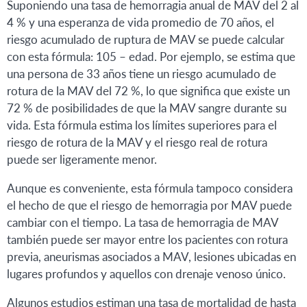
Suponiendo una tasa de hemorragia anual de MAV del 2 al
4 % y una esperanza de vida promedio de 70 años, el
riesgo acumulado de ruptura de MAV se puede calcular
con esta fórmula: 105 – edad. Por ejemplo, se estima que
una persona de 33 años tiene un riesgo acumulado de
rotura de la MAV del 72 %, lo que significa que existe un
72 % de posibilidades de que la MAV sangre durante su
vida. Esta fórmula estima los límites superiores para el
riesgo de rotura de la MAV y el riesgo real de rotura
puede ser ligeramente menor.
Aunque es conveniente, esta fórmula tampoco considera
el hecho de que el riesgo de hemorragia por MAV puede
cambiar con el tiempo. La tasa de hemorragia de MAV
también puede ser mayor entre los pacientes con rotura
previa, aneurismas asociados a MAV, lesiones ubicadas en
lugares profundos y aquellos con drenaje venoso único.
Algunos estudios estiman una tasa de mortalidad de hasta