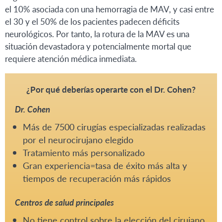
el 10% asociada con una hemorragia de MAV, y casi entre
el 30 y el 50% de los pacientes padecen déficits
neurológicos. Por tanto, la rotura de la MAV es una
situación devastadora y potencialmente mortal que
requiere atención médica inmediata.
¿Por qué deberías operarte con el Dr. Cohen?
Dr. Cohen
Más de 7500 cirugías especializadas realizadas
por el neurocirujano elegido
Tratamiento más personalizado
Gran experiencia=tasa de éxito más alta y
tiempos de recuperación más rápidos
Centros de salud principales
No tiene control sobre la elección del cirujano