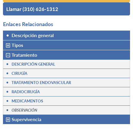
Llamar (310) 626-1312
Enlaces Relacionados
•
Descripción general
Tipos
Tratamiento
•
DESCRIPCIÓN GENERAL
•
CIRUGÍA
•
TRATAMIENTO ENDOVASCULAR
•
RADIOCIRUGÍA
•
MEDICAMENTOS
•
OBSERVACIÓN
Supervivencia