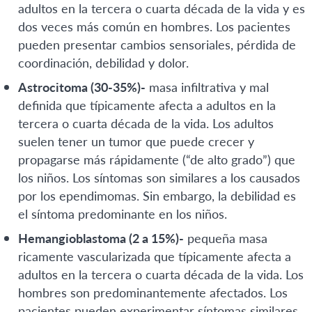
adultos en la tercera o cuarta década de la vida y es
dos veces más común en hombres. Los pacientes
pueden presentar cambios sensoriales, pérdida de
coordinación, debilidad y dolor.
Astrocitoma (30-35%)-
masa infiltrativa y mal
definida que típicamente afecta a adultos en la
tercera o cuarta década de la vida. Los adultos
suelen tener un tumor que puede crecer y
propagarse más rápidamente (“de alto grado”) que
los niños. Los síntomas son similares a los causados
por los ependimomas. Sin embargo, la debilidad es
el síntoma predominante en los niños.
Hemangioblastoma (2 a 15%)-
pequeña masa
ricamente vascularizada que típicamente afecta a
adultos en la tercera o cuarta década de la vida. Los
hombres son predominantemente afectados. Los
pacientes pueden experimentar síntomas similares