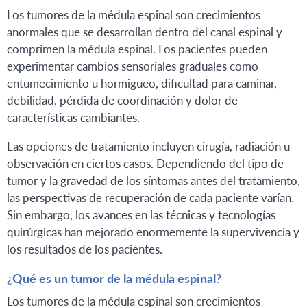
Los tumores de la médula espinal son crecimientos
anormales que se desarrollan dentro del canal espinal y
comprimen la médula espinal. Los pacientes pueden
experimentar cambios sensoriales graduales como
entumecimiento u hormigueo, dificultad para caminar,
debilidad, pérdida de coordinación y dolor de
características cambiantes.
Las opciones de tratamiento incluyen cirugía, radiación u
observación en ciertos casos. Dependiendo del tipo de
tumor y la gravedad de los síntomas antes del tratamiento,
las perspectivas de recuperación de cada paciente varían.
Sin embargo, los avances en las técnicas y tecnologías
quirúrgicas han mejorado enormemente la supervivencia y
los resultados de los pacientes.
¿Qué es un tumor de la médula espinal?
Los tumores de la médula espinal son crecimientos