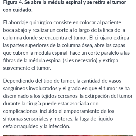
Figura 4. Se abre la médula espinal y se retira el tumor
con cuidado.
El abordaje quirúrgico consiste en colocar al paciente
boca abajo y realizar un corte a lo largo de la línea de la
columna donde se encuentra el tumor. El cirujano extirpa
las partes superiores de la columna ósea, abre las capas
que cubren la médula espinal, hace un corte paralelo a las
fibras de la médula espinal (si es necesario) y extirpa
suavemente el tumor.
Dependiendo del tipo de tumor, la cantidad de vasos
sanguíneos involucrados y el grado en que el tumor se ha
diseminado a los tejidos cercanos, la extirpación del tumor
durante la cirugía puede estar asociada con
complicaciones, incluido el empeoramiento de los
síntomas sensoriales y motores, la fuga de líquido
cefalorraquídeo y la infección.