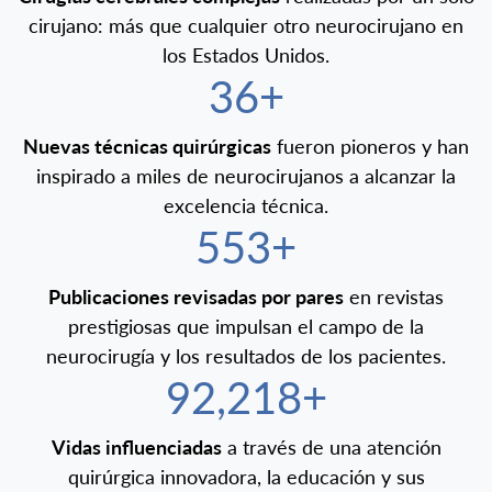
cirujano: más que cualquier otro neurocirujano en
los Estados Unidos.
40+
Nuevas técnicas quirúrgicas
fueron pioneros y han
inspirado a miles de neurocirujanos a alcanzar la
excelencia técnica.
600+
Publicaciones revisadas por pares
en revistas
prestigiosas que impulsan el campo de la
neurocirugía y los resultados de los pacientes.
100,000+
Vidas influenciadas
a través de una atención
quirúrgica innovadora, la educación y sus