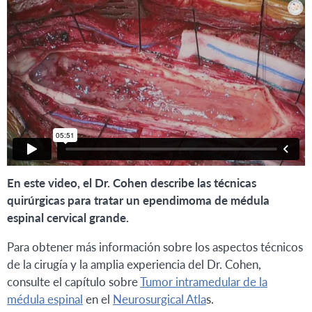
En este video, el Dr. Cohen describe las técnicas
quirúrgicas para tratar un ependimoma de médula
espinal cervical grande.
Para obtener más información sobre los aspectos técnicos
de la cirugía y la amplia experiencia del Dr. Cohen,
consulte el capítulo sobre
Tumor intramedular de la
médula espinal
en el
Neurosurgical Atla
s.