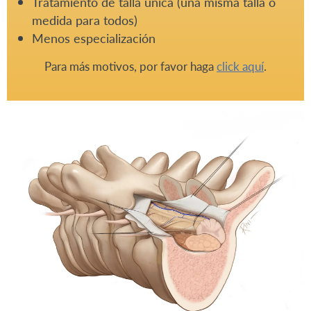
Tratamiento de talla única (una misma talla o
medida para todos)
Menos especialización
Para más motivos, por favor haga
click aquí
.