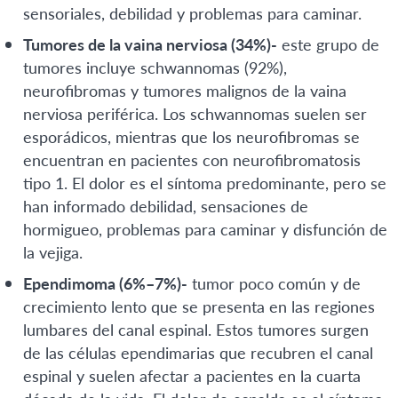
sensoriales, debilidad y problemas para caminar.
Tumores de la vaina nerviosa (34%)-
este grupo de
tumores incluye schwannomas (92%),
neurofibromas y tumores malignos de la vaina
nerviosa periférica. Los schwannomas suelen ser
esporádicos, mientras que los neurofibromas se
encuentran en pacientes con neurofibromatosis
tipo 1. El dolor es el síntoma predominante, pero se
han informado debilidad, sensaciones de
hormigueo, problemas para caminar y disfunción de
la vejiga.
Ependimoma (6%–7%)-
tumor poco común y de
crecimiento lento que se presenta en las regiones
lumbares del canal espinal. Estos tumores surgen
de las células ependimarias que recubren el canal
espinal y suelen afectar a pacientes en la cuarta