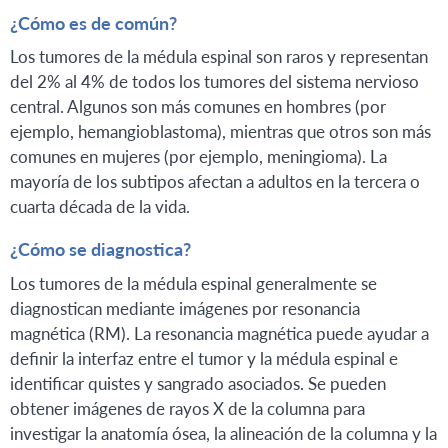
¿Cómo es de común?
Los tumores de la médula espinal son raros y representan
del 2% al 4% de todos los tumores del sistema nervioso
central. Algunos son más comunes en hombres (por
ejemplo, hemangioblastoma), mientras que otros son más
comunes en mujeres (por ejemplo, meningioma). La
mayoría de los subtipos afectan a adultos en la tercera o
cuarta década de la vida.
¿Cómo se diagnostica?
Los tumores de la médula espinal generalmente se
diagnostican mediante imágenes por resonancia
magnética (RM). La resonancia magnética puede ayudar a
definir la interfaz entre el tumor y la médula espinal e
identificar quistes y sangrado asociados. Se pueden
obtener imágenes de rayos X de la columna para
investigar la anatomía ósea, la alineación de la columna y la