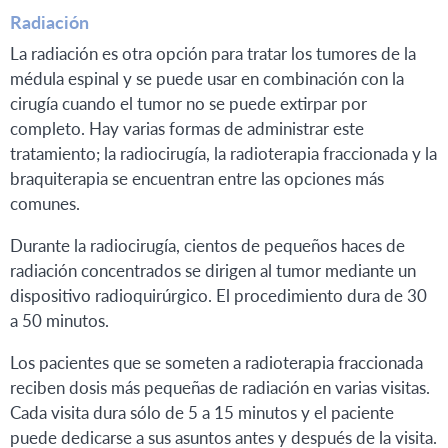
Radiación
La radiación es otra opción para tratar los tumores de la
médula espinal y se puede usar en combinación con la
cirugía cuando el tumor no se puede extirpar por
completo. Hay varias formas de administrar este
tratamiento; la radiocirugía, la radioterapia fraccionada y la
braquiterapia se encuentran entre las opciones más
comunes.
Durante la radiocirugía, cientos de pequeños haces de
radiación concentrados se dirigen al tumor mediante un
dispositivo radioquirúrgico. El procedimiento dura de 30
a 50 minutos.
Los pacientes que se someten a radioterapia fraccionada
reciben dosis más pequeñas de radiación en varias visitas.
Cada visita dura sólo de 5 a 15 minutos y el paciente
puede dedicarse a sus asuntos antes y después de la visita.