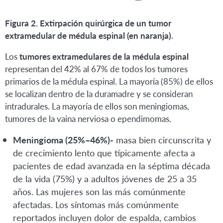
Figura 2. Extirpación quirúrgica de un tumor
extramedular de médula espinal (en naranja).
Los
tumores extramedulares de la médula espinal
representan del 42% al 67% de todos los tumores
primarios de la médula espinal. La mayoría (85%) de ellos
se localizan dentro de la duramadre y se consideran
intradurales. La mayoría de ellos son meningiomas,
tumores de la vaina nerviosa o ependimomas.
Meningioma (25%–46%)-
masa bien circunscrita y
de crecimiento lento que típicamente afecta a
pacientes de edad avanzada en la séptima década
de la vida (75%) y a adultos jóvenes de 25 a 35
años. Las mujeres son las más comúnmente
afectadas. Los síntomas más comúnmente
reportados incluyen dolor de espalda, cambios