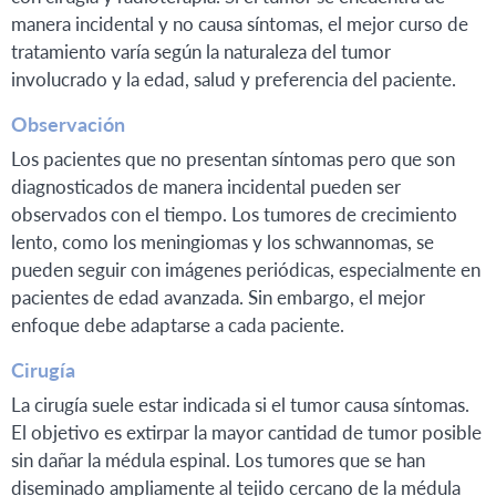
manera incidental y no causa síntomas, el mejor curso de
tratamiento varía según la naturaleza del tumor
involucrado y la edad, salud y preferencia del paciente.
Observación
Los pacientes que no presentan síntomas pero que son
diagnosticados de manera incidental pueden ser
observados con el tiempo. Los tumores de crecimiento
lento, como los meningiomas y los schwannomas, se
pueden seguir con imágenes periódicas, especialmente en
pacientes de edad avanzada. Sin embargo, el mejor
enfoque debe adaptarse a cada paciente.
Cirugía
La cirugía suele estar indicada si el tumor causa síntomas.
El objetivo es extirpar la mayor cantidad de tumor posible
sin dañar la médula espinal. Los tumores que se han
diseminado ampliamente al tejido cercano de la médula