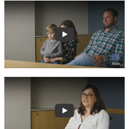
Ver Vídeo: Historias inspir
Ver Vídeo: Historias inspir