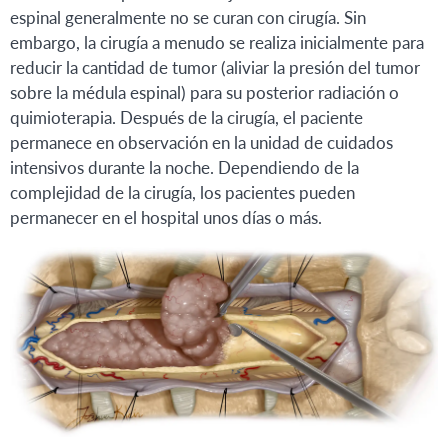
espinal generalmente no se curan con cirugía. Sin
embargo, la cirugía a menudo se realiza inicialmente para
reducir la cantidad de tumor (aliviar la presión del tumor
sobre la médula espinal) para su posterior radiación o
quimioterapia. Después de la cirugía, el paciente
permanece en observación en la unidad de cuidados
intensivos durante la noche. Dependiendo de la
complejidad de la cirugía, los pacientes pueden
permanecer en el hospital unos días o más.