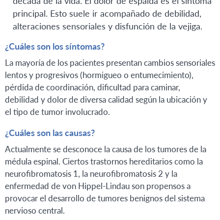
década de la vida. El dolor de espalda es el síntoma
principal. Esto suele ir acompañado de debilidad,
alteraciones sensoriales y disfunción de la vejiga.
¿Cuáles son los síntomas?
La mayoría de los pacientes presentan cambios sensoriales
lentos y progresivos (hormigueo o entumecimiento),
pérdida de coordinación, dificultad para caminar,
debilidad y dolor de diversa calidad según la ubicación y
el tipo de tumor involucrado.
¿Cuáles son las causas?
Actualmente se desconoce la causa de los tumores de la
médula espinal. Ciertos trastornos hereditarios como la
neurofibromatosis 1, la neurofibromatosis 2 y la
enfermedad de von Hippel-Lindau son propensos a
provocar el desarrollo de tumores benignos del sistema
nervioso central.