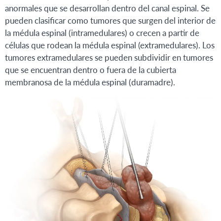
anormales que se desarrollan dentro del canal espinal. Se
pueden clasificar como tumores que surgen del interior de
la médula espinal (intramedulares) o crecen a partir de
células que rodean la médula espinal (extramedulares). Los
tumores extramedulares se pueden subdividir en tumores
que se encuentran dentro o fuera de la cubierta
membranosa de la médula espinal (duramadre).