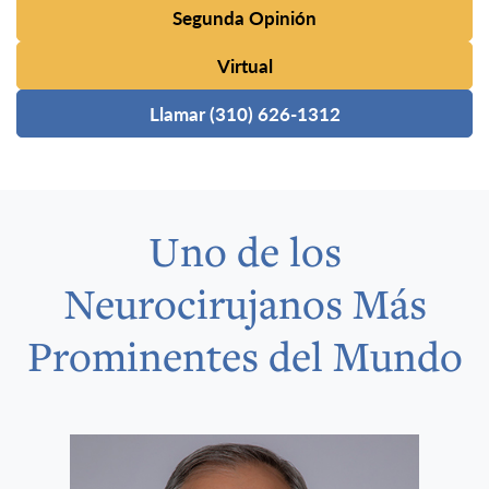
Segunda Opinión
Virtual
Llamar (310) 626-1312
Uno de los
Neurocirujanos Más
Prominentes del Mundo