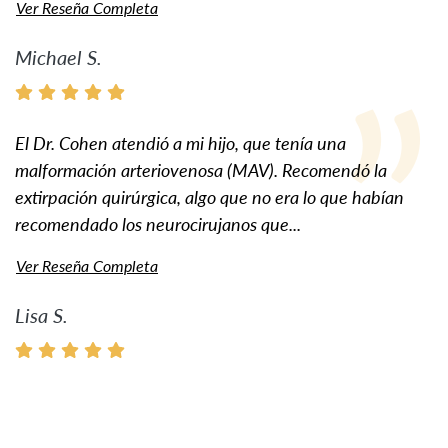
Ver Reseña Completa
Michael S.
El Dr. Cohen atendió a mi hijo, que tenía una
malformación arteriovenosa (MAV). Recomendó la
extirpación quirúrgica, algo que no era lo que habían
recomendado los neurocirujanos que...
Ver Reseña Completa
Lisa S.