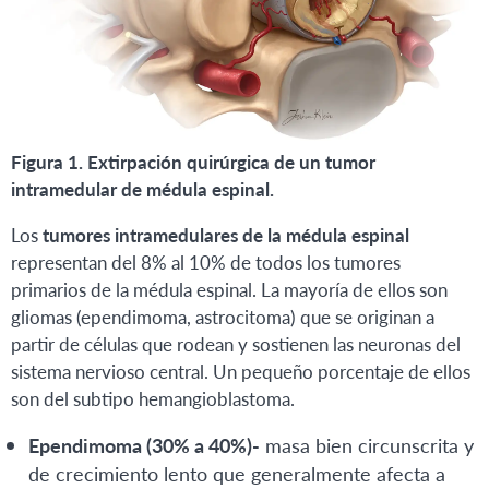
Figura 1. Extirpación quirúrgica de un tumor
intramedular de médula espinal.
Los
tumores intramedulares de la médula espinal
representan del 8% al 10% de todos los tumores
primarios de la médula espinal. La mayoría de ellos son
gliomas (ependimoma, astrocitoma) que se originan a
partir de células que rodean y sostienen las neuronas del
sistema nervioso central. Un pequeño porcentaje de ellos
son del subtipo hemangioblastoma.
Ependimoma (30% a 40%)-
masa bien circunscrita y
de crecimiento lento que generalmente afecta a