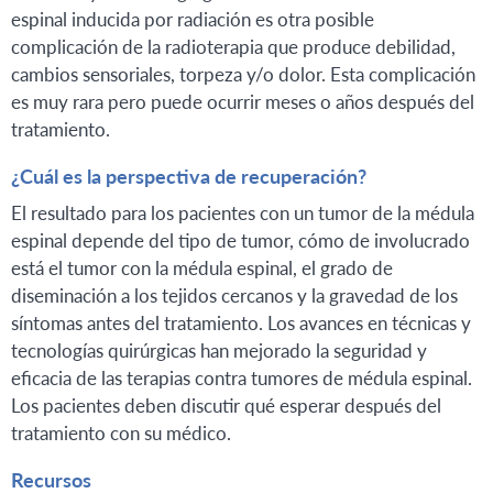
espinal inducida por radiación es otra posible
complicación de la radioterapia que produce debilidad,
cambios sensoriales, torpeza y/o dolor. Esta complicación
es muy rara pero puede ocurrir meses o años después del
tratamiento.
¿Cuál es la perspectiva de recuperación?
El resultado para los pacientes con un tumor de la médula
espinal depende del tipo de tumor, cómo de involucrado
está el tumor con la médula espinal, el grado de
diseminación a los tejidos cercanos y la gravedad de los
síntomas antes del tratamiento. Los avances en técnicas y
tecnologías quirúrgicas han mejorado la seguridad y
eficacia de las terapias contra tumores de médula espinal.
Los pacientes deben discutir qué esperar después del
tratamiento con su médico.
Recursos