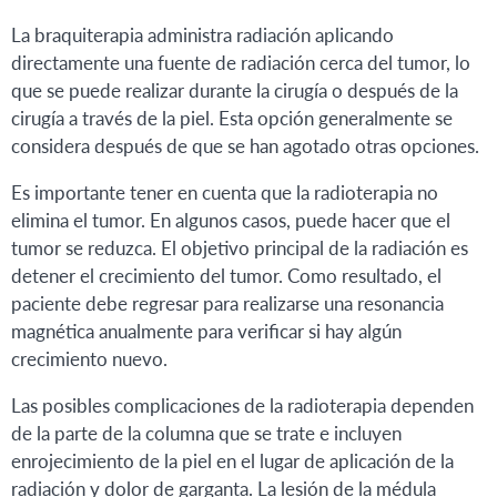
La braquiterapia administra radiación aplicando
directamente una fuente de radiación cerca del tumor, lo
que se puede realizar durante la cirugía o después de la
cirugía a través de la piel. Esta opción generalmente se
considera después de que se han agotado otras opciones.
Es importante tener en cuenta que la radioterapia no
elimina el tumor. En algunos casos, puede hacer que el
tumor se reduzca. El objetivo principal de la radiación es
detener el crecimiento del tumor. Como resultado, el
paciente debe regresar para realizarse una resonancia
magnética anualmente para verificar si hay algún
crecimiento nuevo.
Las posibles complicaciones de la radioterapia dependen
de la parte de la columna que se trate e incluyen
enrojecimiento de la piel en el lugar de aplicación de la
radiación y dolor de garganta. La lesión de la médula